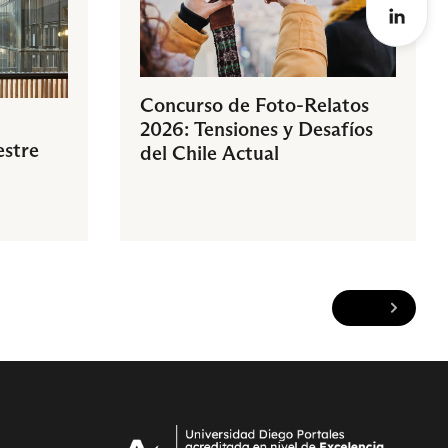
Concurso de Foto-Relatos
2026: Tensiones y Desafíos
estre
del Chile Actual