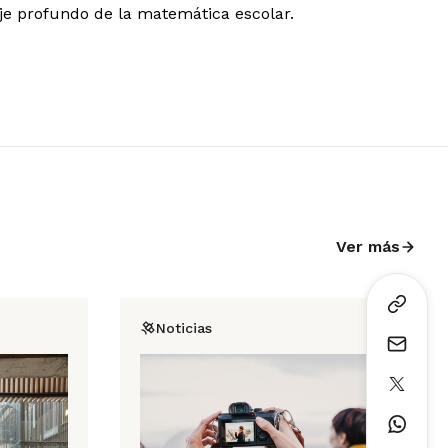
aje profundo de la matemática escolar.
Ver más
Noticias