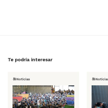
Te podría interesar
Noticias
Noticia