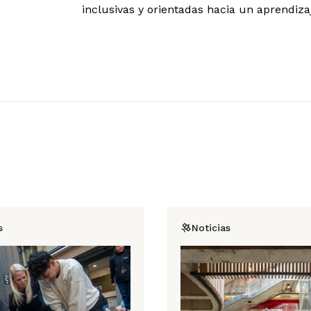
inclusivas y orientadas hacia un aprendiz
s
Noticias