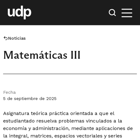
Noticias
Matemáticas III
Fecha
5 de septiembre de 2025
Asignatura teórica práctica orientada a que el
estudiantado resuelva problemas vinculados a la
economía y administración, mediante aplicaciones de
la integral, matrices, espacios vectoriales y series