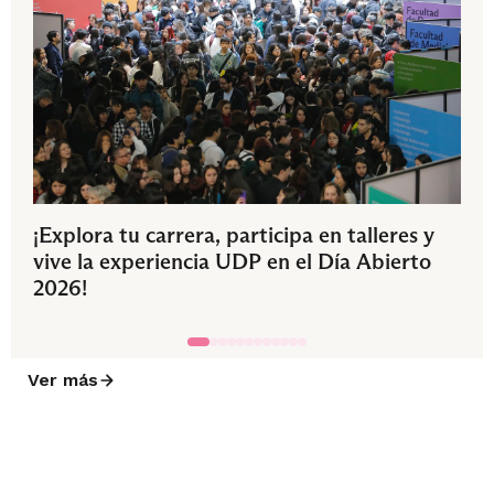
¡Explora tu carrera, participa en talleres y
vive la experiencia UDP en el Día Abierto
2026!
Ver más