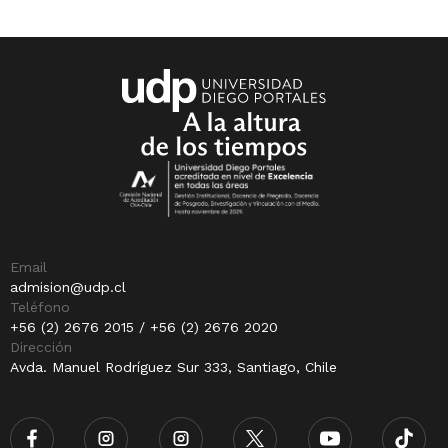
Email
admision@udp.cl
Teléfono
+56 (2) 2676 2015 / +56 (2) 2676 2020
Dirección
Avda. Manuel Rodríguez Sur 333, Santiago, Chile