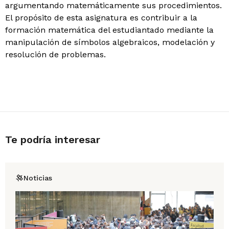
argumentando matemáticamente sus procedimientos.
El propósito de esta asignatura es contribuir a la
formación matemática del estudiantado mediante la
manipulación de símbolos algebraicos, modelación y
resolución de problemas.
Te podría interesar
Noticias