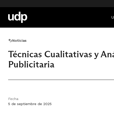
U
Noticias
Técnicas Cualitativas y An
Publicitaria
Fecha
5 de septiembre de 2025