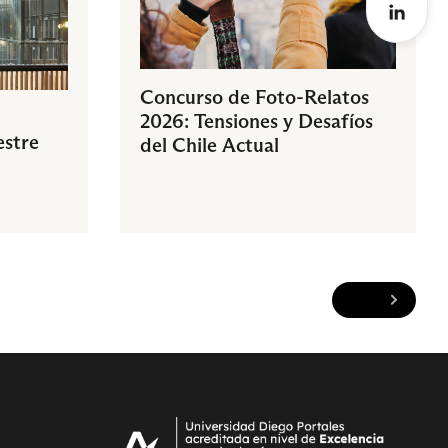
Concurso de Foto-Relatos
2026: Tensiones y Desafíos
estre
del Chile Actual