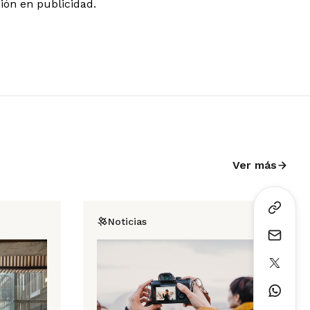
ción en publicidad.
Ver más
Noticias