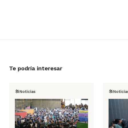
Te podría interesar
Noticias
Noticia