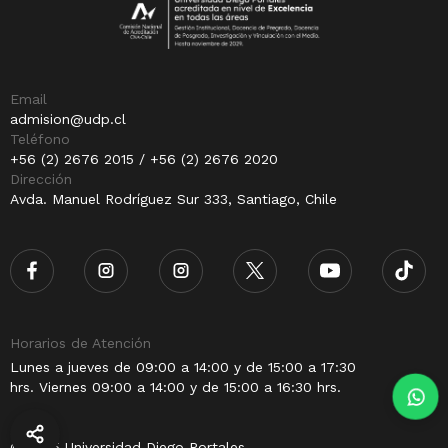
Email
admision@udp.cl
Teléfono
+56 (2) 2676 2015 / +56 (2) 2676 2020
Dirección
Avda. Manuel Rodríguez Sur 333, Santiago, Chile
Horarios de Atención
Lunes a jueves de 09:00 a 14:00 y de 15:00 a 17:30
hrs. Viernes 09:00 a 14:00 y de 15:00 a 16:30 hrs.
© 2025 Universidad Diego Portales