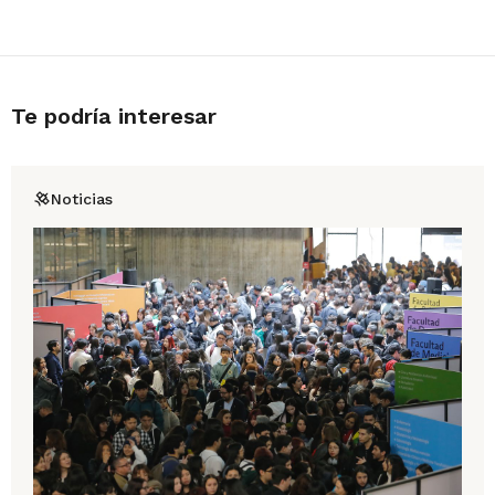
Te podría interesar
Noticias