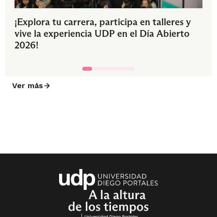
¡Explora tu carrera, participa en talleres y
vive la experiencia UDP en el Día Abierto
2026!
Ver más