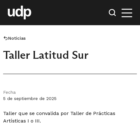
Noticias
Taller Latitud Sur
Fecha
5 de septiembre de 2025
Taller que se convalida por Taller de Prácticas
Artísticas I o III.