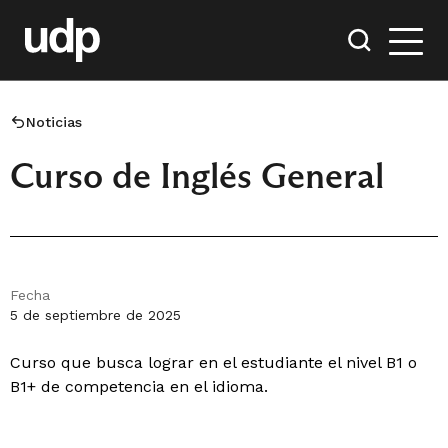
Noticias
Curso de Inglés General
Fecha
5 de septiembre de 2025
Curso que busca lograr en el estudiante el nivel B1 o
B1+ de competencia en el idioma.