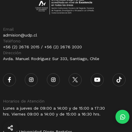
Email
admision@udp.cl
Teléfono
+56 (2) 2676 2015 / +56 (2) 2676 2020
Dirección
Avda. Manuel Rodríguez Sur 333, Santiago, Chile
Horarios de Atención
Lunes a jueves de 09:00 a 14:00 y de 15:00 a 17:30
hrs. Viernes 09:00 a 14:00 y de 15:00 a 16:30 hrs.
© 2025 Universidad Diego Portales