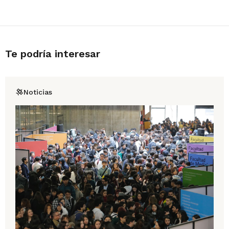
Te podría interesar
Noticias