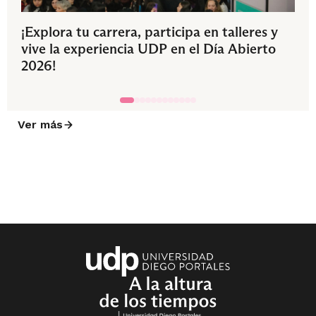
¡Explora tu carrera, participa en talleres y
vive la experiencia UDP en el Día Abierto
2026!
Ver más