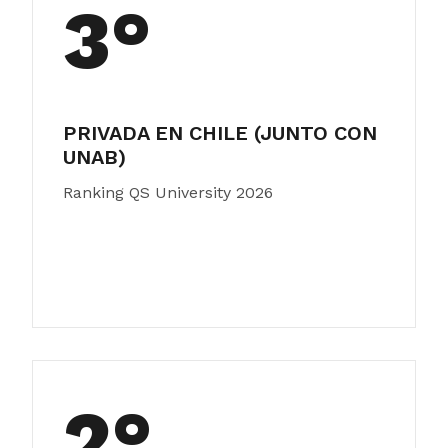
3°
PRIVADA EN CHILE (JUNTO CON
UNAB)
Ranking QS University 2026
2°