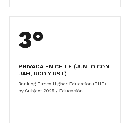
3°
PRIVADA EN CHILE (JUNTO CON
UAH, UDD Y UST)
Ranking Times Higher Education (THE)
by Subject 2025 / Educación