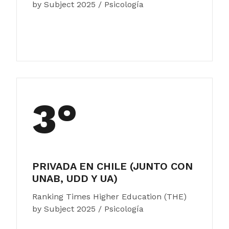
by Subject 2025 / Psicología
3°
PRIVADA EN CHILE (JUNTO CON
UNAB, UDD Y UA)
Ranking Times Higher Education (THE)
by Subject 2025 / Psicología