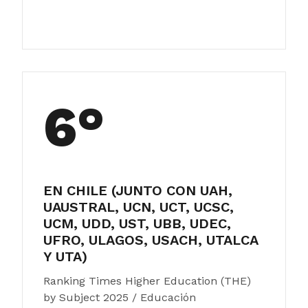
6°
EN CHILE (JUNTO CON UAH,
UAUSTRAL, UCN, UCT, UCSC,
UCM, UDD, UST, UBB, UDEC,
UFRO, ULAGOS, USACH, UTALCA
Y UTA)
Ranking Times Higher Education (THE)
by Subject 2025 / Educación