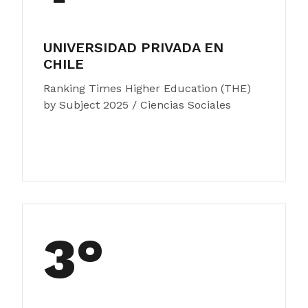
UNIVERSIDAD PRIVADA EN
CHILE
Ranking Times Higher Education (THE)
by Subject 2025 / Ciencias Sociales
3°