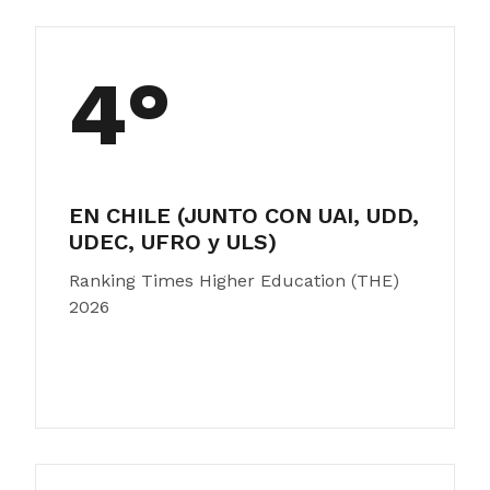
4°
EN CHILE (JUNTO CON UAI, UDD,
UDEC, UFRO y ULS)
Ranking Times Higher Education (THE)
2026