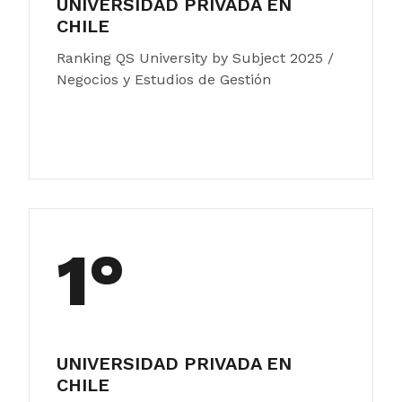
UNIVERSIDAD PRIVADA EN
CHILE
Ranking QS University by Subject 2025 /
Negocios y Estudios de Gestión
1°
UNIVERSIDAD PRIVADA EN
CHILE