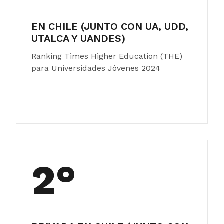
EN CHILE (JUNTO CON UA, UDD,
UTALCA Y UANDES)
Ranking Times Higher Education (THE)
para Universidades Jóvenes 2024
2°