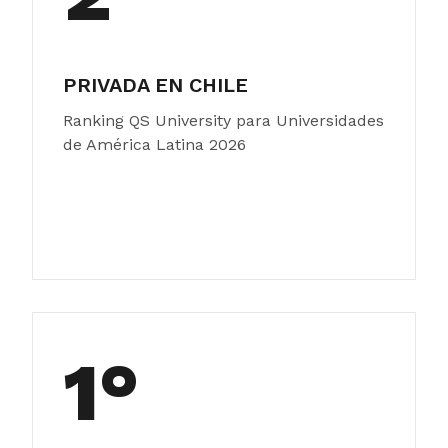
PRIVADA EN CHILE
Ranking QS University para Universidades
de América Latina 2026
1°