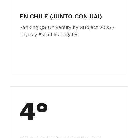
EN CHILE (JUNTO CON UAI)
Ranking QS University by Subject 2025 /
Leyes y Estudios Legales
4°