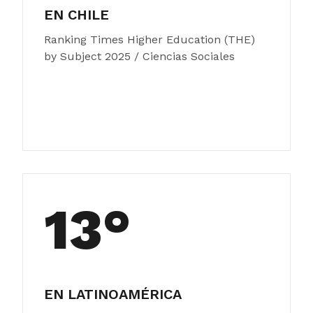
EN CHILE
Ranking Times Higher Education (THE)
by Subject 2025 / Ciencias Sociales
13°
EN LATINOAMÉRICA