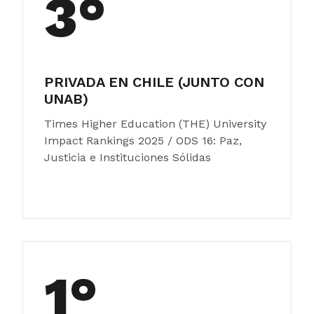
3°
PRIVADA EN CHILE (JUNTO CON
UNAB)
Times Higher Education (THE) University
Impact Rankings 2025 / ODS 16: Paz,
Justicia e Instituciones Sólidas
1°