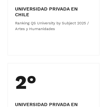
UNIVERSIDAD PRIVADA EN
CHILE
Ranking QS University by Subject 2025 /
Artes y Humanidades
2°
UNIVERSIDAD PRIVADA EN