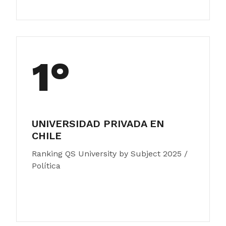
1°
UNIVERSIDAD PRIVADA EN
CHILE
Ranking QS University by Subject 2025 /
Política