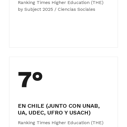
Ranking Times Higher Education (THE)
by Subject 2025 / Ciencias Sociales
7°
EN CHILE (JUNTO CON UNAB,
UA, UDEC, UFRO Y USACH)
Ranking Times Higher Education (THE)