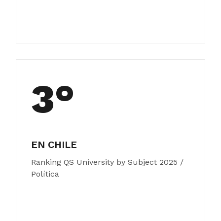
3°
EN CHILE
Ranking QS University by Subject 2025 /
Política