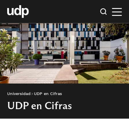
Universidad
UDP en Cifras
UDP en Cifras