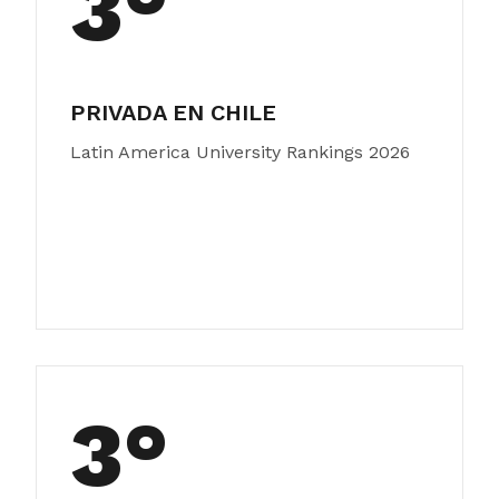
3°
PRIVADA EN CHILE
Latin America University Rankings 2026
3°