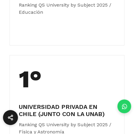
Ranking QS University by Subject 2025 /
Educación
1°
UNIVERSIDAD PRIVADA EN
CHILE (JUNTO CON LA UNAB)
Ranking QS University by Subject 2025 /
Física y Astronomía