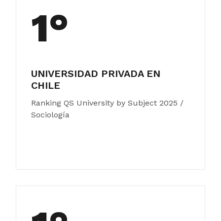
1°
UNIVERSIDAD PRIVADA EN
CHILE
Ranking QS University by Subject 2025 /
Sociología