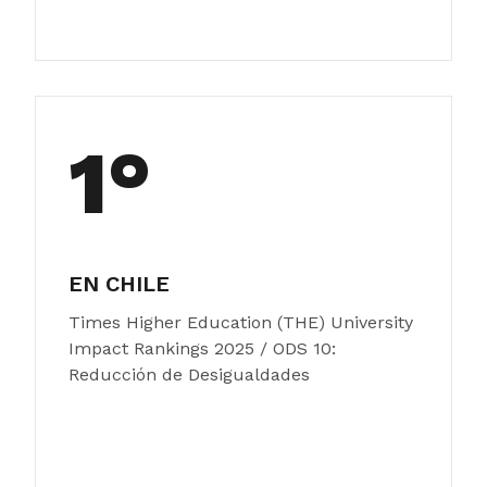
1°
EN CHILE
Times Higher Education (THE) University
Impact Rankings 2025 / ODS 10:
Reducción de Desigualdades