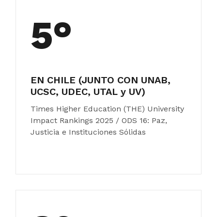
5°
EN CHILE (JUNTO CON UNAB,
UCSC, UDEC, UTAL y UV)
Times Higher Education (THE) University
Impact Rankings 2025 / ODS 16: Paz,
Justicia e Instituciones Sólidas