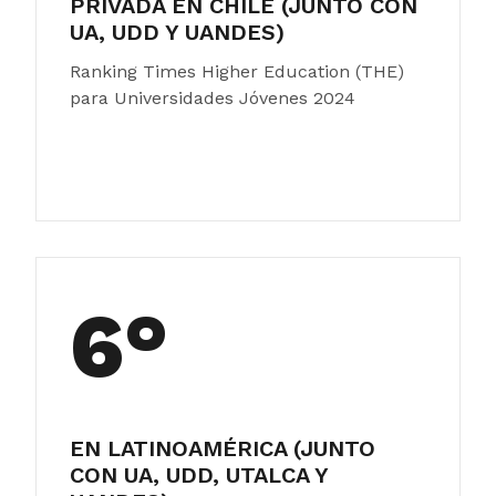
PRIVADA EN CHILE (JUNTO CON
UA, UDD Y UANDES)
Ranking Times Higher Education (THE)
para Universidades Jóvenes 2024
6°
EN LATINOAMÉRICA (JUNTO
CON UA, UDD, UTALCA Y