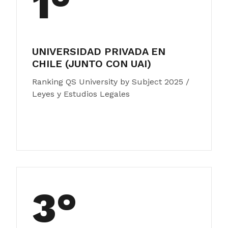
1°
UNIVERSIDAD PRIVADA EN
CHILE (JUNTO CON UAI)
Ranking QS University by Subject 2025 /
Leyes y Estudios Legales
3°