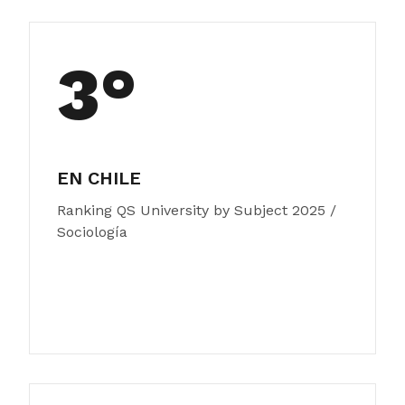
3°
EN CHILE
Ranking QS University by Subject 2025 /
Sociología