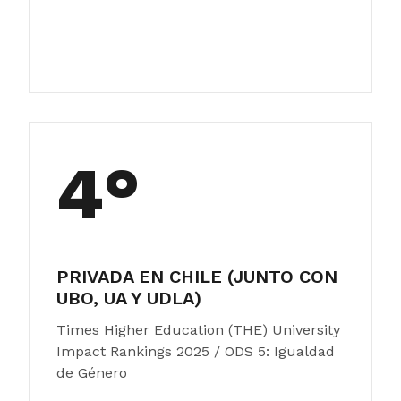
4°
PRIVADA EN CHILE (JUNTO CON
UBO, UA Y UDLA)
Times Higher Education (THE) University
Impact Rankings 2025 / ODS 5: Igualdad
de Género