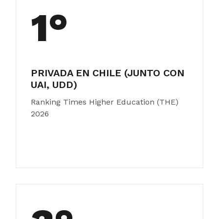
1°
PRIVADA EN CHILE (JUNTO CON
UAI, UDD)
Ranking Times Higher Education (THE)
2026