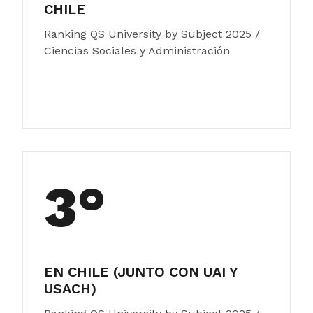
CHILE
Ranking QS University by Subject 2025 /
Ciencias Sociales y Administración
3°
EN CHILE (JUNTO CON UAI Y
USACH)