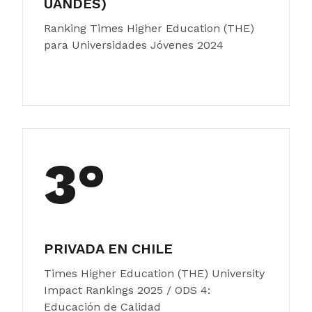
UANDES)
Ranking Times Higher Education (THE)
para Universidades Jóvenes 2024
3°
PRIVADA EN CHILE
Times Higher Education (THE) University
Impact Rankings 2025 / ODS 4:
Educación de Calidad