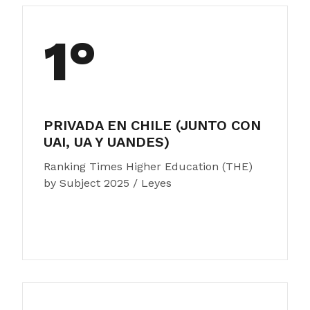
1°
PRIVADA EN CHILE (JUNTO CON
UAI, UA Y UANDES)
Ranking Times Higher Education (THE)
by Subject 2025 / Leyes