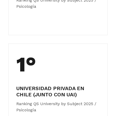
Ranking QS University by Subject 2025 /
Psicología
1°
UNIVERSIDAD PRIVADA EN
CHILE (JUNTO CON UAI)
Ranking QS University by Subject 2025 /
Psicología