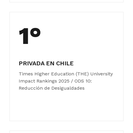
1°
PRIVADA EN CHILE
Times Higher Education (THE) University
Impact Rankings 2025 / ODS 10:
Reducción de Desigualdades