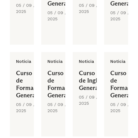
General
General
05 / 09 /
05 / 09 /
2025
2025
05 / 09 /
05 / 09 /
2025
2025
Noticia
Noticia
Noticia
Noticia
Curso
Curso
Curso
Curso
de
de
de Inglés
de
Formación
Formación
General
Formació
General
General
General
05 / 09 /
2025
05 / 09 /
05 / 09 /
05 / 09 /
2025
2025
2025