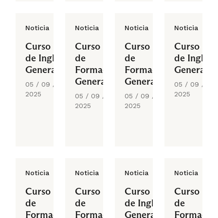
Noticia
Noticia
Noticia
Noticia
Curso
Curso
Curso
Curso
de Inglés
de
de
de Inglés
General
Formación
Formación
General
General
General
05 / 09 /
05 / 09 /
2025
2025
05 / 09 /
05 / 09 /
2025
2025
Noticia
Noticia
Noticia
Noticia
Curso
Curso
Curso
Curso
de
de
de Inglés
de
Formación
Formación
General
Formació