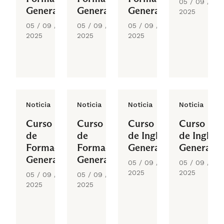
05 / 09 /
General
General
General
2025
05 / 09 /
05 / 09 /
05 / 09 /
2025
2025
2025
Noticia
Noticia
Noticia
Noticia
Curso
Curso
Curso
Curso
de
de
de Inglés
de Inglés
Formación
Formación
General
General
General
General
05 / 09 /
05 / 09 /
2025
2025
05 / 09 /
05 / 09 /
2025
2025