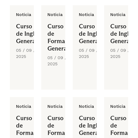
Noticia
Noticia
Noticia
Noticia
Curso
Curso
Curso
Curso
de Inglés
de
de Inglés
de Inglés
General
Formación
General
General
General
05 / 09 /
05 / 09 /
05 / 09 /
2025
2025
2025
05 / 09 /
2025
Noticia
Noticia
Noticia
Noticia
Curso
Curso
Curso
Curso
de
de
de Inglés
de
Formación
Formación
General
Formació