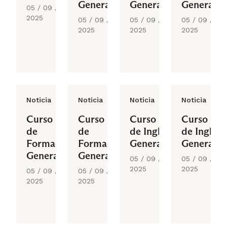
General
General
General
05 / 09 /
2025
05 / 09 /
05 / 09 /
05 / 09 /
2025
2025
2025
Noticia
Noticia
Noticia
Noticia
Curso
Curso
Curso
Curso
de
de
de Inglés
de Inglés
Formación
Formación
General
General
General
General
05 / 09 /
05 / 09 /
2025
2025
05 / 09 /
05 / 09 /
2025
2025