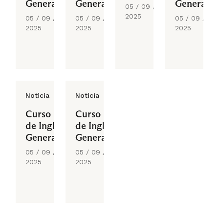
General
General
General
05 / 09 /
2025
05 / 09 /
05 / 09 /
05 / 09 /
2025
2025
2025
Noticia
Noticia
Curso
Curso
de Inglés
de Inglés
General
General
05 / 09 /
05 / 09 /
2025
2025