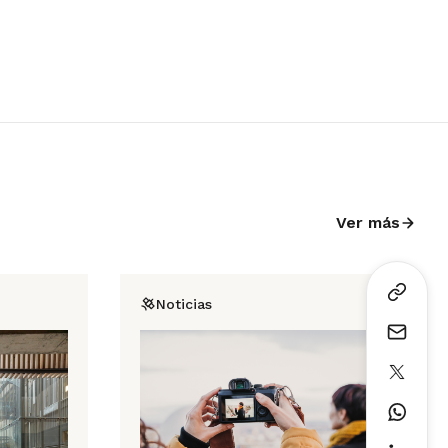
Ver más
Noticias