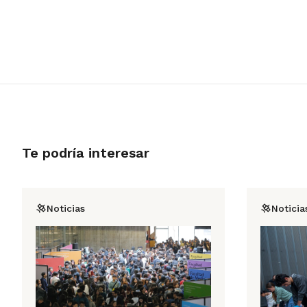
Te podría interesar
Noticias
Noticia