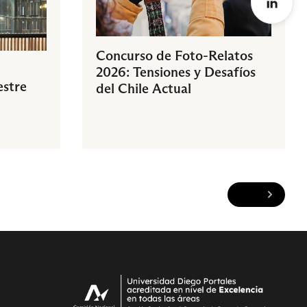
Concurso de Foto-Relatos
2026: Tensiones y Desafíos
estre
del Chile Actual