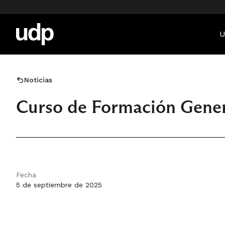
U
Noticias
Curso de Formación Gener
Fecha
5 de septiembre de 2025