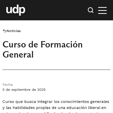
Noticias
Curso de Formación
General
Fecha
5 de septiembre de 2025
Curso que busca integrar los conocimientos generales
y las habilidades propias de una educación liberal en