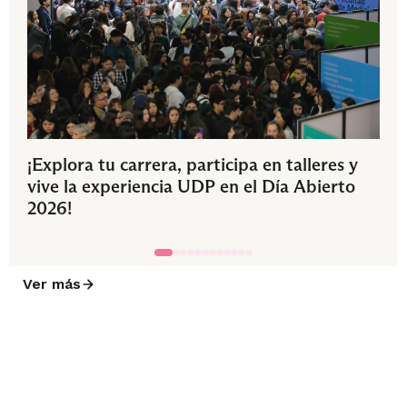
¡Explora tu carrera, participa en talleres y
vive la experiencia UDP en el Día Abierto
2026!
Ver más