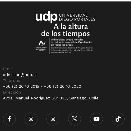
Email
admision@udp.cl
Teléfono
+56 (2) 2676 2015 / +56 (2) 2676 2020
Dirección
Avda. Manuel Rodríguez Sur 333, Santiago, Chile