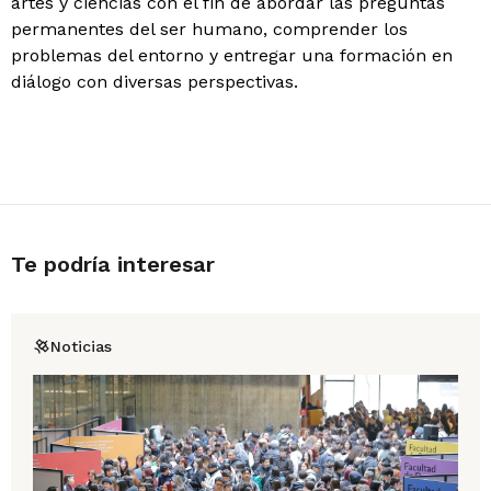
artes y ciencias con el fin de abordar las preguntas
permanentes del ser humano, comprender los
problemas del entorno y entregar una formación en
diálogo con diversas perspectivas.
Te podría interesar
Noticias