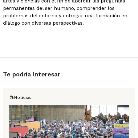
artes y ciencias con el fin de abordar las preguntas
permanentes del ser humano, comprender los
problemas del entorno y entregar una formación en
diálogo con diversas perspectivas.
Te podría interesar
Noticias