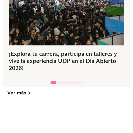
¡Explora tu carrera, participa en talleres y
vive la experiencia UDP en el Día Abierto
2026!
Ver más