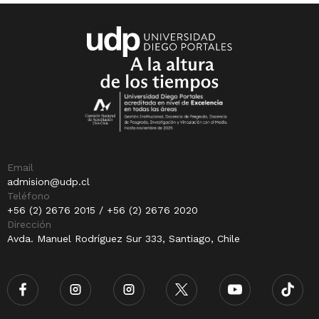
Email
admision@udp.cl
Teléfono
+56 (2) 2676 2015 / +56 (2) 2676 2020
Dirección
Avda. Manuel Rodríguez Sur 333, Santiago, Chile