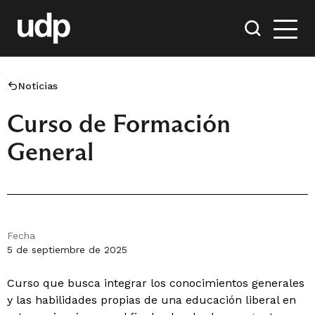
Noticias
Curso de Formación
General
Fecha
5 de septiembre de 2025
Curso que busca integrar los conocimientos generales
y las habilidades propias de una educación liberal en