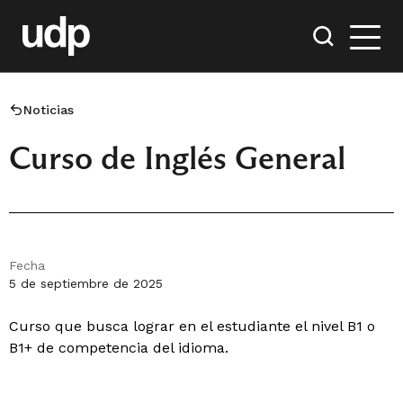
Noticias
Curso de Inglés General
Fecha
5 de septiembre de 2025
Curso que busca lograr en el estudiante el nivel B1 o
B1+ de competencia del idioma.