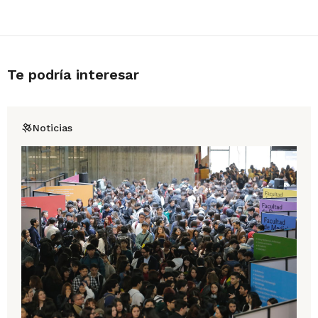
Te podría interesar
Noticias