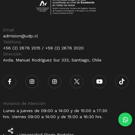
Email
admision@udp.cl
Teléfono
+56 (2) 2676 2015 / +56 (2) 2676 2020
Dirección
Avda. Manuel Rodríguez Sur 333, Santiago, Chile
Horarios de Atención
Lunes a jueves de 09:00 a 14:00 y de 15:00 a 17:30
hrs. Viernes 09:00 a 14:00 y de 15:00 a 16:30 hrs.
© 2025 Universidad Diego Portales