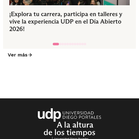
¡Explora tu carrera, participa en talleres y
vive la experiencia UDP en el Día Abierto
2026!
Ver más