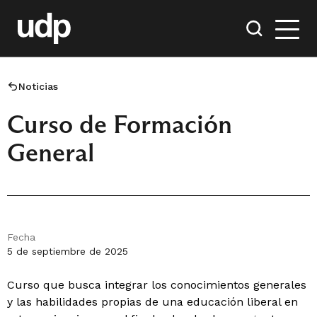
Noticias
Curso de Formación
General
Fecha
5 de septiembre de 2025
Curso que busca integrar los conocimientos generales
y las habilidades propias de una educación liberal en