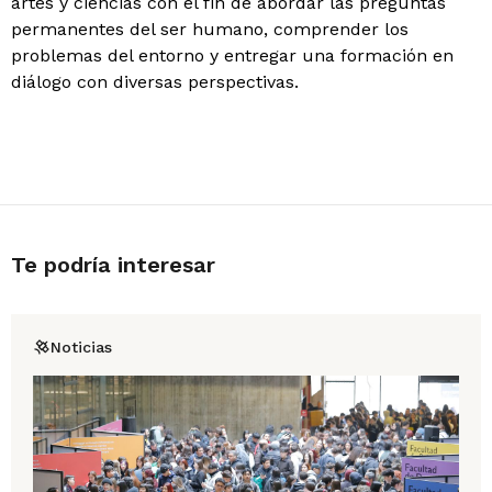
artes y ciencias con el fin de abordar las preguntas
permanentes del ser humano, comprender los
problemas del entorno y entregar una formación en
diálogo con diversas perspectivas.
Te podría interesar
Noticias