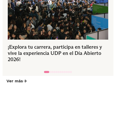
¡Explora tu carrera, participa en talleres y
vive la experiencia UDP en el Día Abierto
2026!
Ver más