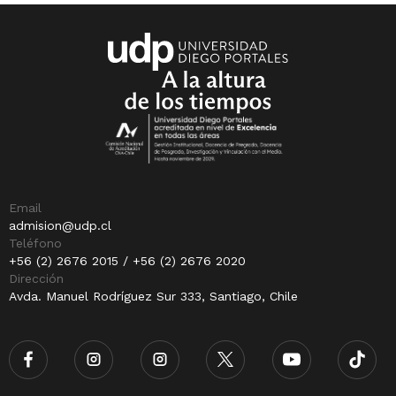
Email
admision@udp.cl
Teléfono
+56 (2) 2676 2015 / +56 (2) 2676 2020
Dirección
Avda. Manuel Rodríguez Sur 333, Santiago, Chile