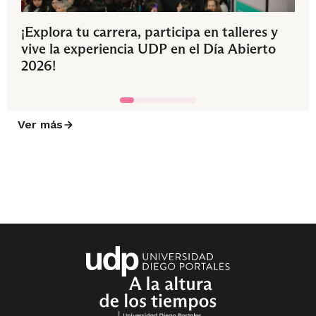
¡Explora tu carrera, participa en talleres y
vive la experiencia UDP en el Día Abierto
2026!
Ver más