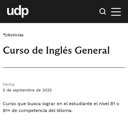
Noticias
Curso de Inglés General
Fecha
5 de septiembre de 2025
Curso que busca lograr en el estudiante el nivel B1 o
B1+ de competencia del idioma.