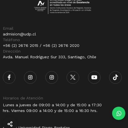
Email
admision@udp.cl
Teléfono
+56 (2) 2676 2015 / +56 (2) 2676 2020
Dirección
Avda. Manuel Rodríguez Sur 333, Santiago, Chile
Horarios de Atención
Lunes a jueves de 09:00 a 14:00 y de 15:00 a 17:30
hrs. Viernes 09:00 a 14:00 y de 15:00 a 16:30 hrs.
© 2025 Universidad Diego Portales