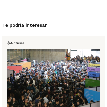
Te podría interesar
Noticias