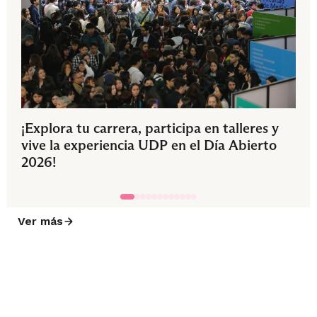
¡Explora tu carrera, participa en talleres y
vive la experiencia UDP en el Día Abierto
2026!
Ver más