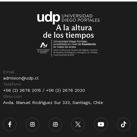
Email
admision@udp.cl
Teléfono
+56 (2) 2676 2015 / +56 (2) 2676 2020
Dirección
Avda. Manuel Rodríguez Sur 333, Santiago, Chile