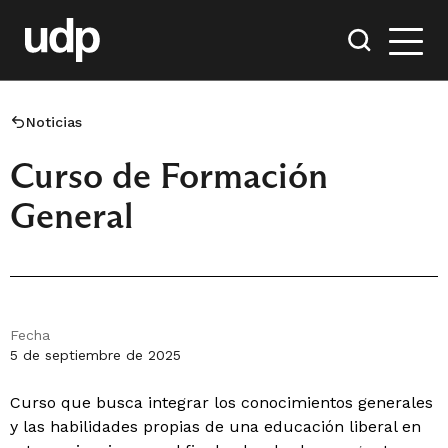
Noticias
Curso de Formación
General
Fecha
5 de septiembre de 2025
Curso que busca integrar los conocimientos generales
y las habilidades propias de una educación liberal en