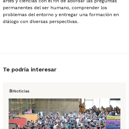
artes y ciencias con el fin de abordar las preguntas
permanentes del ser humano, comprender los
problemas del entorno y entregar una formación en
diálogo con diversas perspectivas.
Te podría interesar
Noticias