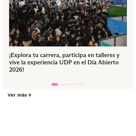
¡Explora tu carrera, participa en talleres y
vive la experiencia UDP en el Día Abierto
2026!
Ver más