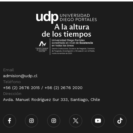
Email
admision@udp.cl
Teléfono
+56 (2) 2676 2015 / +56 (2) 2676 2020
Dirección
Avda. Manuel Rodríguez Sur 333, Santiago, Chile