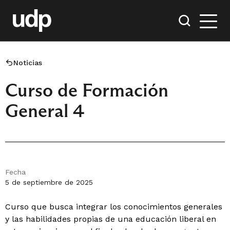
Noticias
Curso de Formación
General 4
Fecha
5 de septiembre de 2025
Curso que busca integrar los conocimientos generales
y las habilidades propias de una educación liberal en