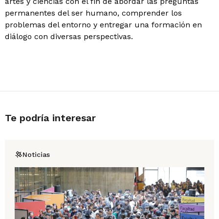
artes y ciencias con el fin de abordar las preguntas
permanentes del ser humano, comprender los
problemas del entorno y entregar una formación en
diálogo con diversas perspectivas.
Te podría interesar
Noticias