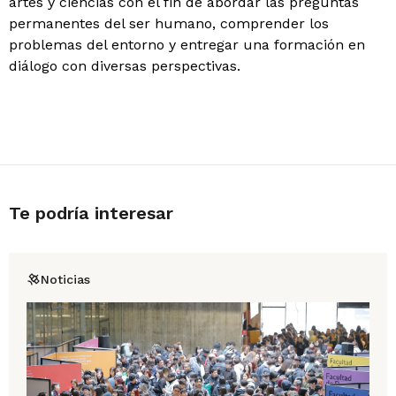
artes y ciencias con el fin de abordar las preguntas
permanentes del ser humano, comprender los
problemas del entorno y entregar una formación en
diálogo con diversas perspectivas.
Te podría interesar
Noticias