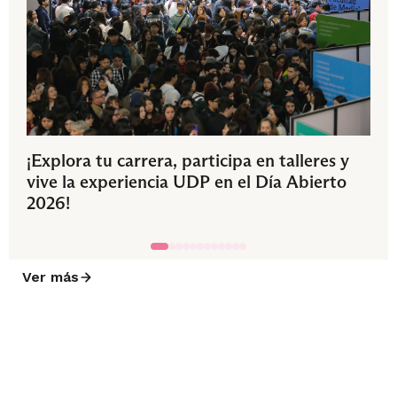
¡Explora tu carrera, participa en talleres y
vive la experiencia UDP en el Día Abierto
2026!
Ver más