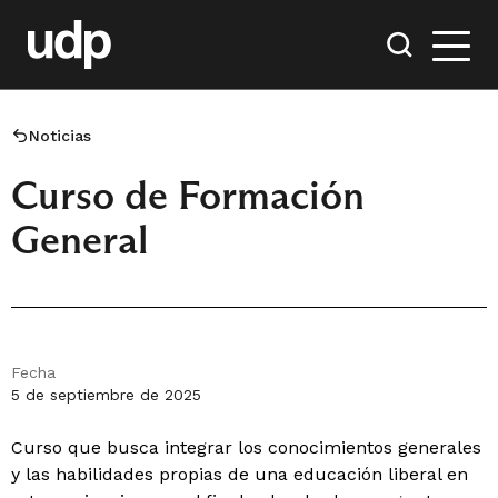
Noticias
Curso de Formación
General
Fecha
5 de septiembre de 2025
Curso que busca integrar los conocimientos generales
y las habilidades propias de una educación liberal en