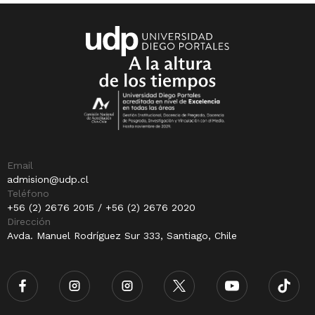
Email
admision@udp.cl
Teléfono
+56 (2) 2676 2015 / +56 (2) 2676 2020
Dirección
Avda. Manuel Rodríguez Sur 333, Santiago, Chile