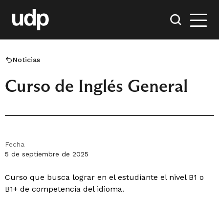
Noticias
Curso de Inglés General
Fecha
5 de septiembre de 2025
Curso que busca lograr en el estudiante el nivel B1 o
B1+ de competencia del idioma.