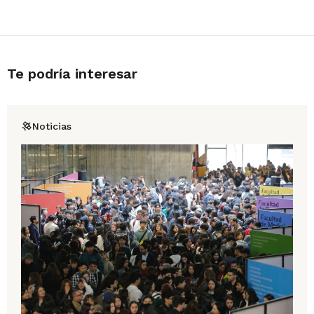
Te podría interesar
Noticias