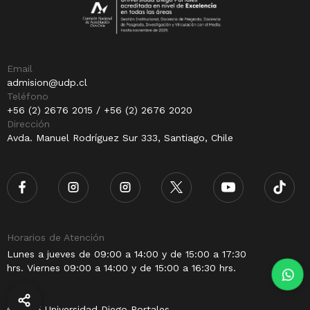
Email
admision@udp.cl
Teléfono
+56 (2) 2676 2015 / +56 (2) 2676 2020
Dirección
Avda. Manuel Rodríguez Sur 333, Santiago, Chile
Horarios de Atención
Lunes a jueves de 09:00 a 14:00 y de 15:00 a 17:30
hrs. Viernes 09:00 a 14:00 y de 15:00 a 16:30 hrs.
© 2025 Universidad Diego Portales