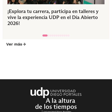
¡Explora tu carrera, participa en talleres y
vive la experiencia UDP en el Día Abierto
2026!
Ver más