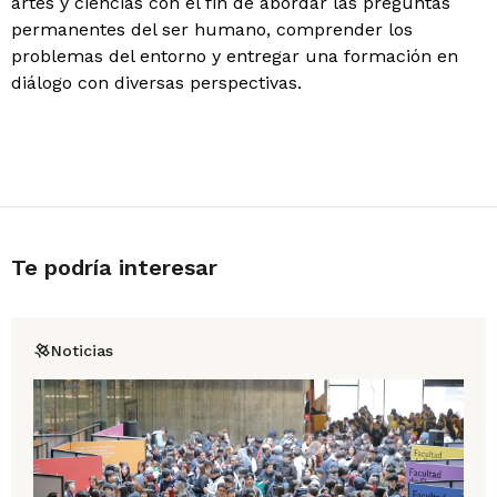
artes y ciencias con el fin de abordar las preguntas
permanentes del ser humano, comprender los
problemas del entorno y entregar una formación en
diálogo con diversas perspectivas.
Te podría interesar
Noticias