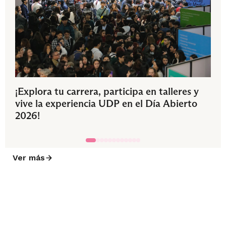
¡Explora tu carrera, participa en talleres y
vive la experiencia UDP en el Día Abierto
2026!
Ver más