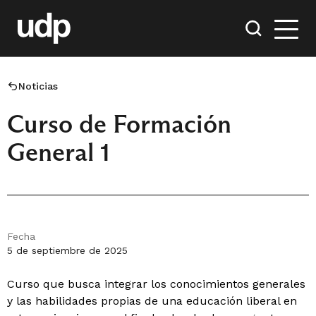
Noticias
Curso de Formación
General 1
Fecha
5 de septiembre de 2025
Curso que busca integrar los conocimientos generales
y las habilidades propias de una educación liberal en