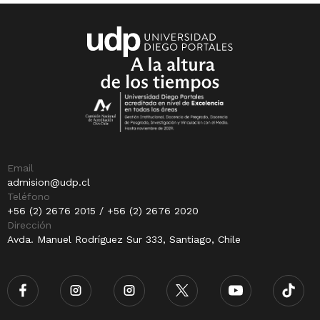
Email
admision@udp.cl
Teléfono
+56 (2) 2676 2015 / +56 (2) 2676 2020
Dirección
Avda. Manuel Rodríguez Sur 333, Santiago, Chile