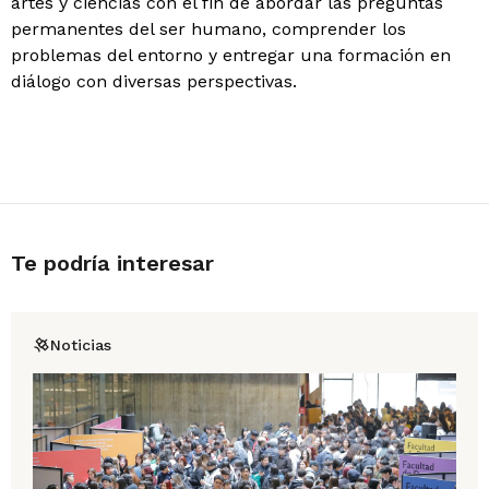
artes y ciencias con el fin de abordar las preguntas
permanentes del ser humano, comprender los
problemas del entorno y entregar una formación en
diálogo con diversas perspectivas.
Te podría interesar
Noticias