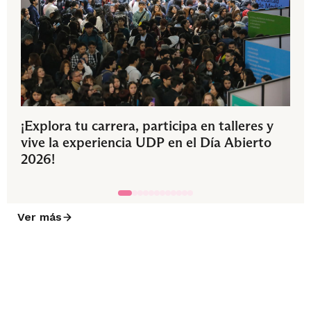
¡Explora tu carrera, participa en talleres y
vive la experiencia UDP en el Día Abierto
2026!
Ver más