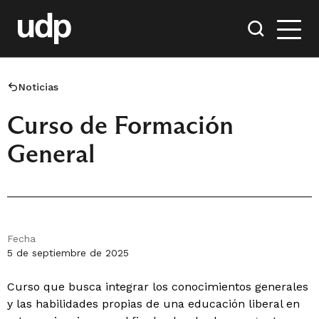
Noticias
Curso de Formación
General
Fecha
5 de septiembre de 2025
Curso que busca integrar los conocimientos generales
y las habilidades propias de una educación liberal en