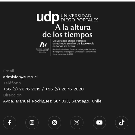
Email
admision@udp.cl
Teléfono
+56 (2) 2676 2015 / +56 (2) 2676 2020
Dirección
Avda. Manuel Rodríguez Sur 333, Santiago, Chile