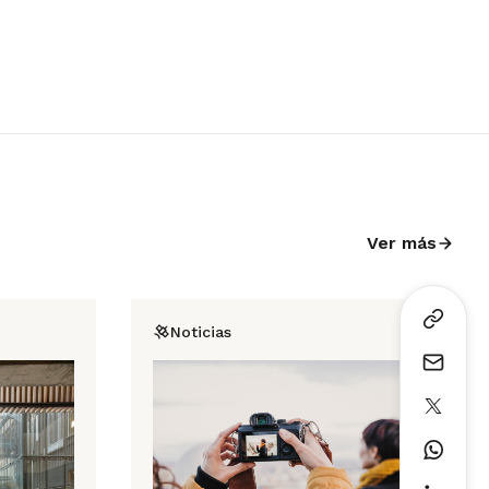
Ver más
Noticias