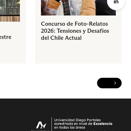
Concurso de Foto-Relatos
2026: Tensiones y Desafíos
estre
del Chile Actual