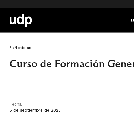
U
Noticias
Curso de Formación Gener
Fecha
5 de septiembre de 2025