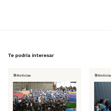
Te podría interesar
Noticias
Noticia