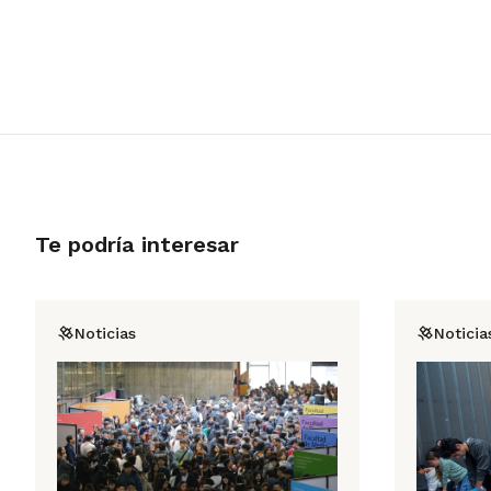
Te podría interesar
Noticias
Noticia