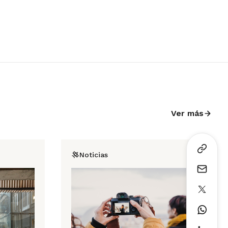
Ver más
Noticias