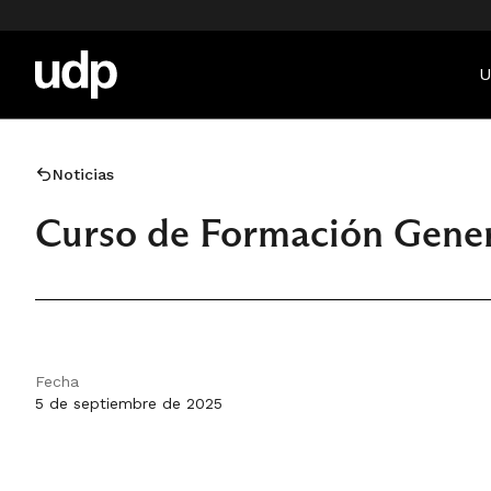
U
Noticias
Curso de Formación Gener
Fecha
5 de septiembre de 2025