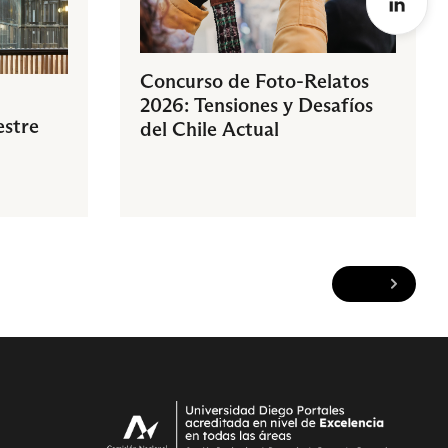
Concurso de Foto-Relatos
2026: Tensiones y Desafíos
estre
del Chile Actual