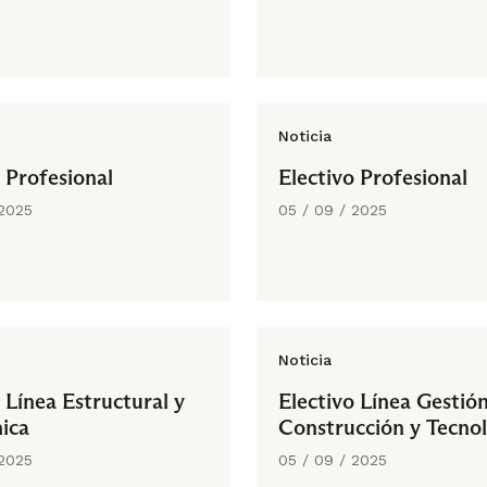
Noticia
 Profesional
Electivo Profesional
 2025
05 / 09 / 2025
Noticia
 Línea Estructural y
Electivo Línea Gestión
ica
Construcción y Tecno
 2025
05 / 09 / 2025