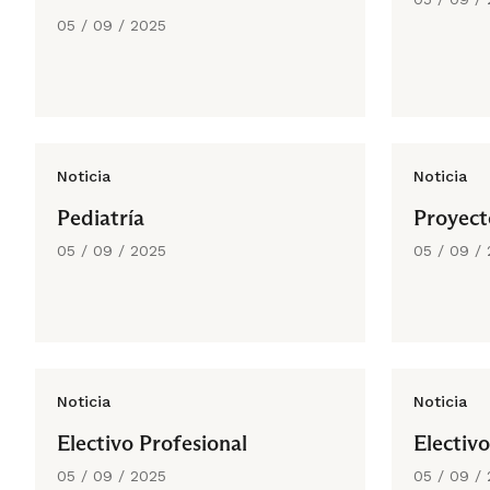
05 / 09 / 2025
Noticia
Noticia
Pediatría
Proyect
05 / 09 / 2025
05 / 09 /
Noticia
Noticia
Electivo Profesional
Electivo
05 / 09 / 2025
05 / 09 /