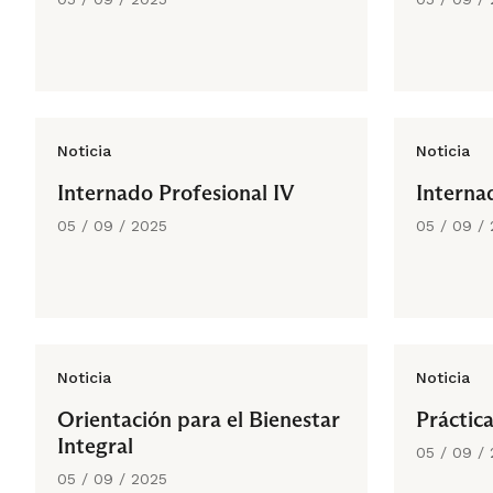
Noticia
Noticia
Internado Profesional IV
Internad
05 / 09 / 2025
05 / 09 /
Noticia
Noticia
Orientación para el Bienestar
Práctic
Integral
05 / 09 /
05 / 09 / 2025