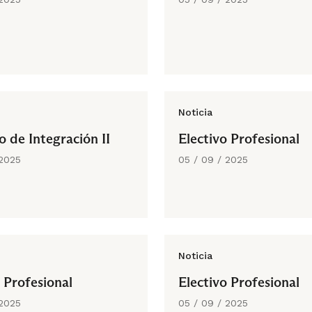
Noticia
o de Integración II
Electivo Profesional
 2025
05 / 09 / 2025
Noticia
 Profesional
Electivo Profesional
 2025
05 / 09 / 2025