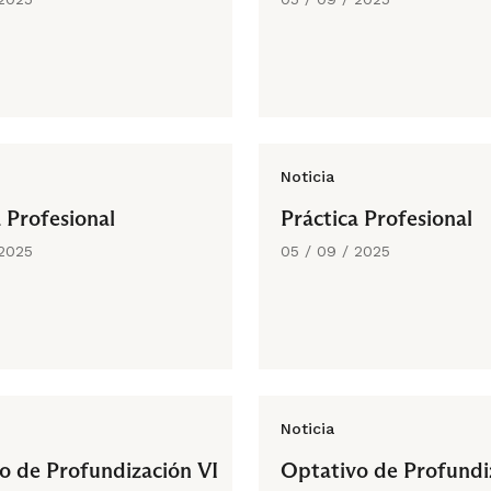
Noticia
 Profesional
Práctica Profesional
 2025
05 / 09 / 2025
Noticia
o de Profundización VI
Optativo de Profundi