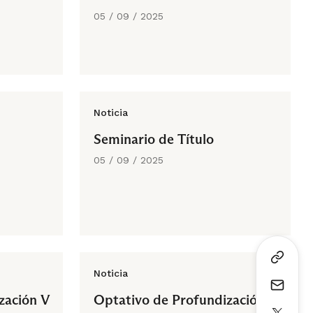
05 / 09 / 2025
Noticia
Seminario de Título
05 / 09 / 2025
Noticia
zación V
Optativo de Profundización VII