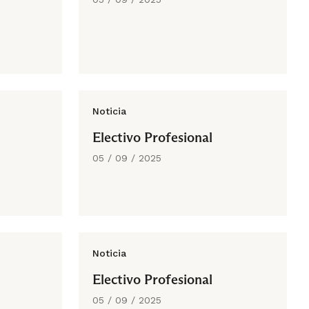
Noticia
Electivo Profesional
05 / 09 / 2025
Noticia
Electivo Profesional
05 / 09 / 2025