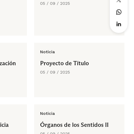
05 / 09 / 2025
Noticia
zación
Proyecto de Título
05 / 09 / 2025
Noticia
icia
Órganos de los Sentidos II
05 / 09 / 2025