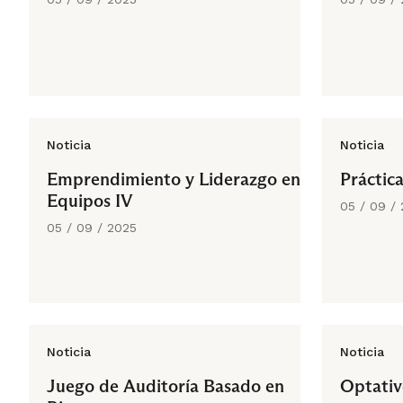
Noticia
Noticia
Emprendimiento y Liderazgo en
Práctica
Equipos IV
05 / 09 /
05 / 09 / 2025
Noticia
Noticia
Juego de Auditoría Basado en
Optativ