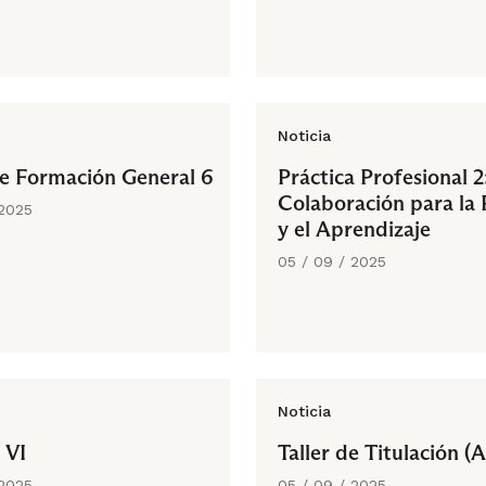
Noticia
e Formación General 6
Práctica Profesional 2
Colaboración para la 
 2025
y el Aprendizaje
05 / 09 / 2025
Noticia
 VI
Taller de Titulación (
 2025
05 / 09 / 2025