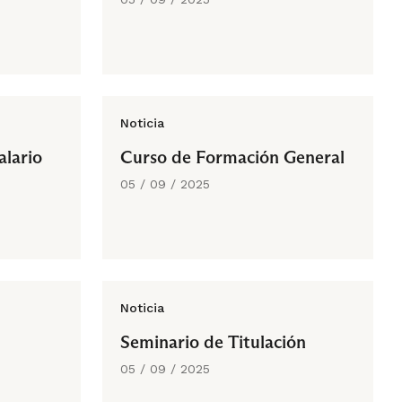
Noticia
alario
Curso de Formación General
05 / 09 / 2025
Noticia
Seminario de Titulación
05 / 09 / 2025