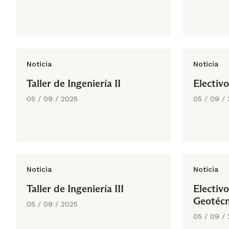
Noticia
Noticia
Taller de Ingeniería II
Electivo
05 / 09 / 2025
05 / 09 /
Noticia
Noticia
Taller de Ingeniería III
Electivo
Geotécn
05 / 09 / 2025
05 / 09 /