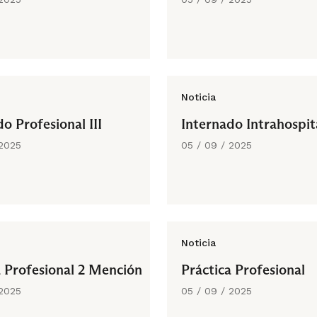
Noticia
o Profesional III
Internado Intrahospit
 2025
05 / 09 / 2025
Noticia
a Profesional 2 Mención
Práctica Profesional
 2025
05 / 09 / 2025