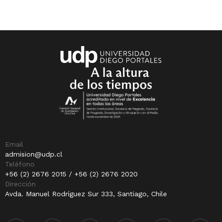
Email
admision@udp.cl
Teléfono
+56 (2) 2676 2015 / +56 (2) 2676 2020
Dirección
Avda. Manuel Rodríguez Sur 333, Santiago, Chile