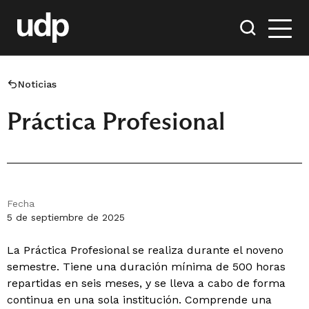
Noticias
Práctica Profesional
Fecha
5 de septiembre de 2025
La Práctica Profesional se realiza durante el noveno
semestre. Tiene una duración mínima de 500 horas
repartidas en seis meses, y se lleva a cabo de forma
continua en una sola institución. Comprende una