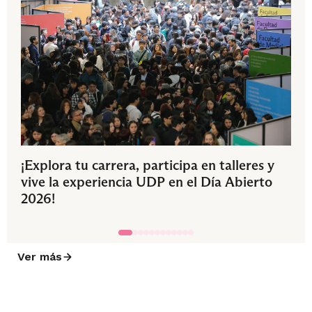
¡Explora tu carrera, participa en talleres y
vive la experiencia UDP en el Día Abierto
2026!
Ver más