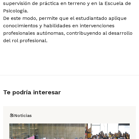
supervisión de práctica en terreno y en la Escuela de
Psicología.
De este modo, permite que el estudiantado aplique
conocimientos y habilidades en intervenciones
profesionales autónomas, contribuyendo al desarrollo
del rol profesional.
Te podría interesar
Noticias