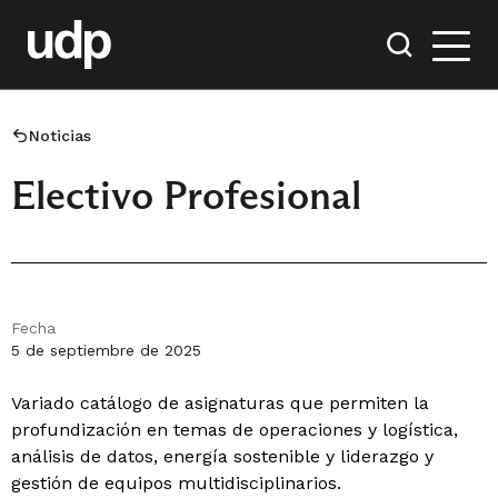
Noticias
Electivo Profesional
Fecha
5 de septiembre de 2025
Variado catálogo de asignaturas que permiten la
profundización en temas de operaciones y logística,
análisis de datos, energía sostenible y liderazgo y
gestión de equipos multidisciplinarios.