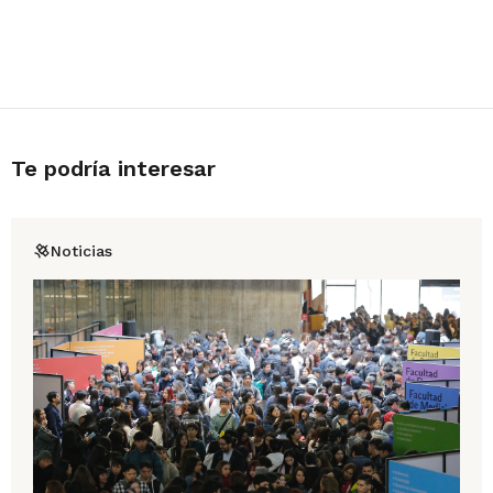
Te podría interesar
Noticias