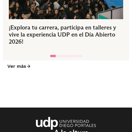
¡Explora tu carrera, participa en talleres y
vive la experiencia UDP en el Día Abierto
2026!
Ver más