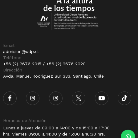
Email
admision@udp.cl
Teléfono
+56 (2) 2676 2015 / +56 (2) 2676 2020
Dirección
Avda. Manuel Rodríguez Sur 333, Santiago, Chile
Horarios de Atención
Lunes a jueves de 09:00 a 14:00 y de 15:00 a 17:30
hrs. Viernes 09:00 a 14:00 y de 15:00 a 16:30 hrs.