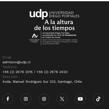
Email
admision@udp.cl
Teléfono
+56 (2) 2676 2015 / +56 (2) 2676 2020
Dirección
Avda. Manuel Rodríguez Sur 333, Santiago, Chile