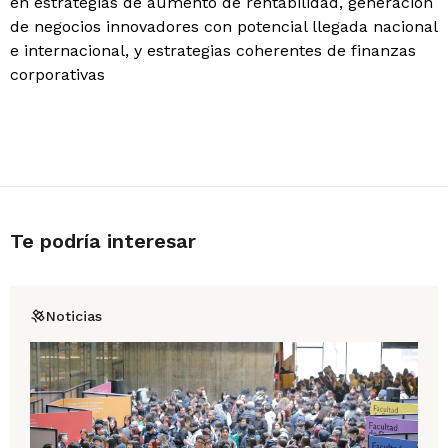
en estrategias de aumento de rentabilidad, generación
de negocios innovadores con potencial llegada nacional
e internacional, y estrategias coherentes de finanzas
corporativas
Te podría interesar
Noticias