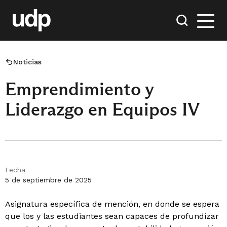
Noticias
Emprendimiento y
Liderazgo en Equipos IV
Fecha
5 de septiembre de 2025
Asignatura específica de mención, en donde se espera
que los y las estudiantes sean capaces de profundizar