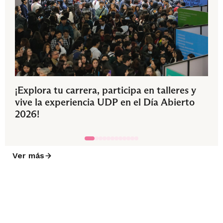
¡Explora tu carrera, participa en talleres y
vive la experiencia UDP en el Día Abierto
2026!
Ver más