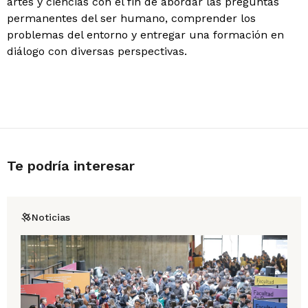
artes y ciencias con el fin de abordar las preguntas
permanentes del ser humano, comprender los
problemas del entorno y entregar una formación en
diálogo con diversas perspectivas.
Te podría interesar
Noticias