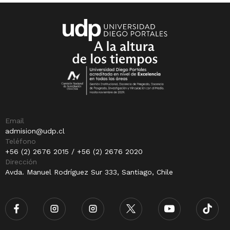
Email
admision@udp.cl
Teléfono
+56 (2) 2676 2015 / +56 (2) 2676 2020
Dirección
Avda. Manuel Rodríguez Sur 333, Santiago, Chile