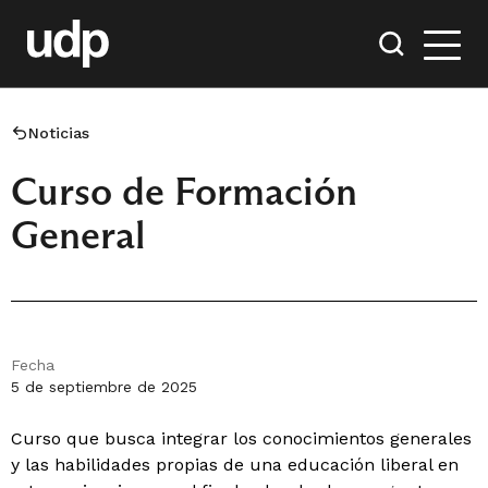
Noticias
Curso de Formación
General
Fecha
5 de septiembre de 2025
Curso que busca integrar los conocimientos generales
y las habilidades propias de una educación liberal en