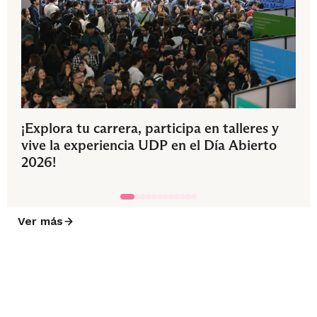
¡Explora tu carrera, participa en talleres y
vive la experiencia UDP en el Día Abierto
2026!
Ver más