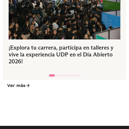
¡Explora tu carrera, participa en talleres y
vive la experiencia UDP en el Día Abierto
2026!
Ver más