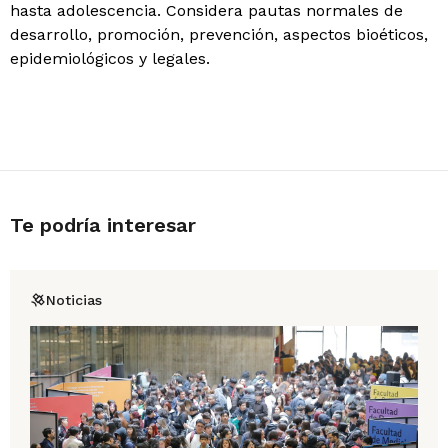
hasta adolescencia. Considera pautas normales de
desarrollo, promoción, prevención, aspectos bioéticos,
epidemiológicos y legales.
Te podría interesar
Noticias