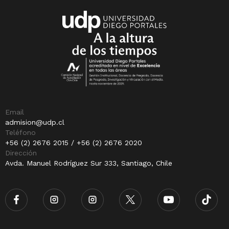
Email
admision@udp.cl
Teléfono
+56 (2) 2676 2015 / +56 (2) 2676 2020
Dirección
Avda. Manuel Rodríguez Sur 333, Santiago, Chile