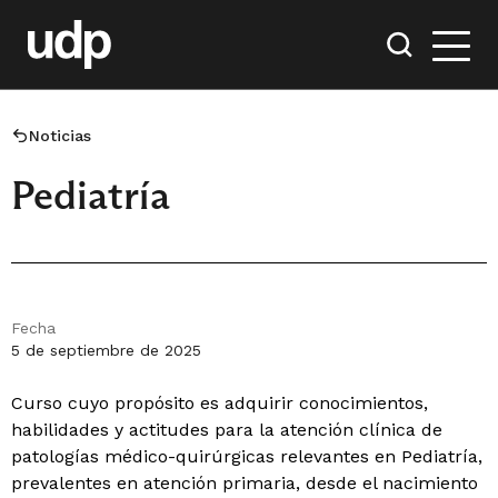
Noticias
Pediatría
Fecha
5 de septiembre de 2025
Curso cuyo propósito es adquirir conocimientos,
habilidades y actitudes para la atención clínica de
patologías médico-quirúrgicas relevantes en Pediatría,
prevalentes en atención primaria, desde el nacimiento