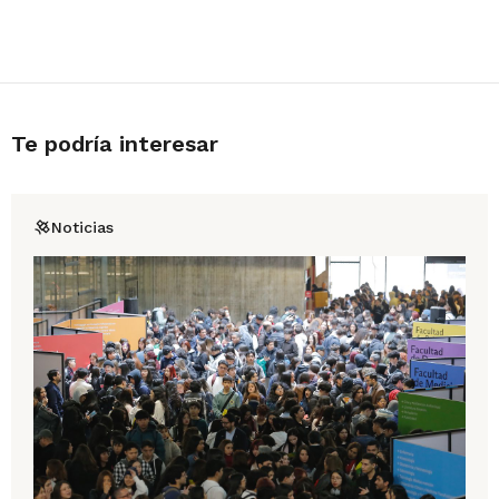
Te podría interesar
Noticias