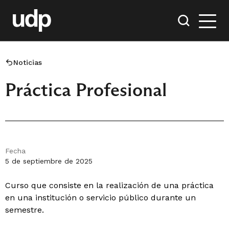
Noticias
Práctica Profesional
Fecha
5 de septiembre de 2025
Curso que consiste en la realización de una práctica
en una institución o servicio público durante un
semestre.