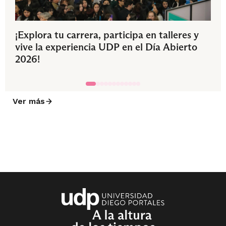
¡Explora tu carrera, participa en talleres y
vive la experiencia UDP en el Día Abierto
2026!
Ver más