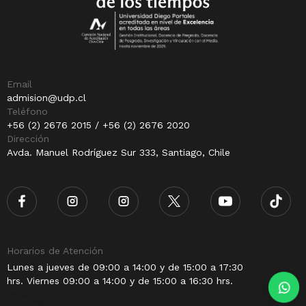
Email
admision@udp.cl
Teléfono
+56 (2) 2676 2015 / +56 (2) 2676 2020
Dirección
Avda. Manuel Rodríguez Sur 333, Santiago, Chile
Horarios de Atención
Lunes a jueves de 09:00 a 14:00 y de 15:00 a 17:30
hrs. Viernes 09:00 a 14:00 y de 15:00 a 16:30 hrs.