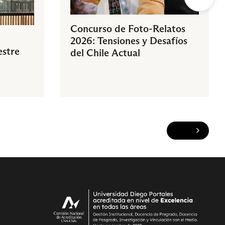
Concurso de Foto-Relatos
2026: Tensiones y Desafíos
estre
del Chile Actual