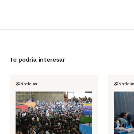
Te podría interesar
Noticias
Noticia