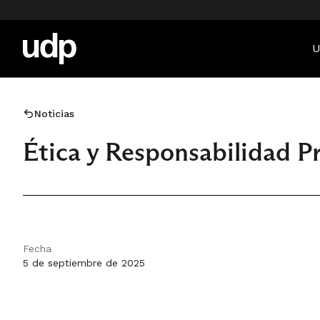
U
Noticias
Ética y Responsabilidad P
Fecha
5 de septiembre de 2025