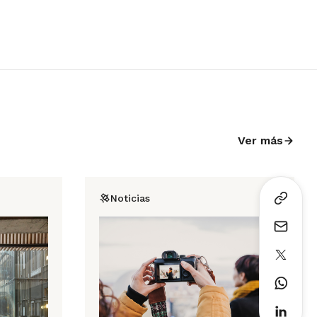
Ver más
Noticias