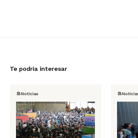
Te podría interesar
Noticias
Noticia