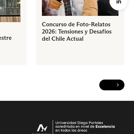
Concurso de Foto-Relatos
2026: Tensiones y Desafíos
estre
del Chile Actual