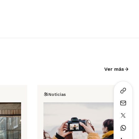
Ver más
Noticias