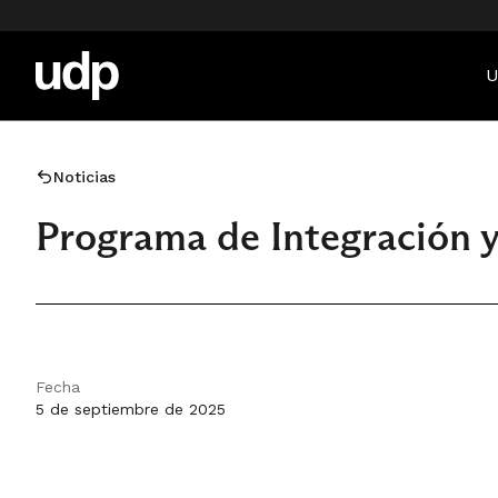
U
Noticias
Programa de Integración y
Fecha
5 de septiembre de 2025