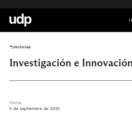
U
Noticias
Investigación e Innovació
Fecha
5 de septiembre de 2025