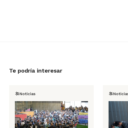
Te podría interesar
Noticias
Noticia