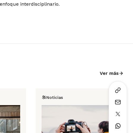
enfoque interdisciplinario.
Ver más
Noticias