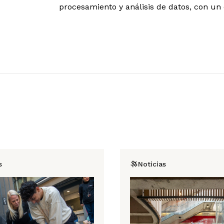
procesamiento y análisis de datos, con un 
s
Noticias