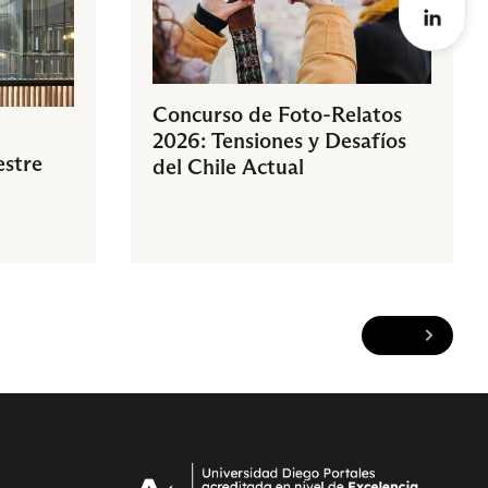
Concurso de Foto-Relatos
2026: Tensiones y Desafíos
estre
del Chile Actual