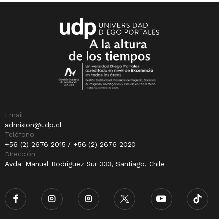
Email
admision@udp.cl
Teléfono
+56 (2) 2676 2015 / +56 (2) 2676 2020
Dirección
Avda. Manuel Rodríguez Sur 333, Santiago, Chile