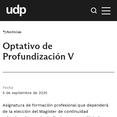
Noticias
Optativo de
Profundización V
Fecha
5 de septiembre de 2025
Asignatura de formación profesional que dependerá
de la elección del Magíster de continuidad