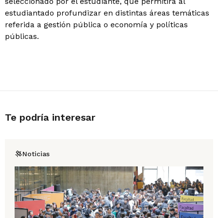
seleccionado por el estudiante, que permitirá al
estudiantado profundizar en distintas áreas temáticas
referida a gestión pública o economía y políticas
públicas.
Te podría interesar
Noticias