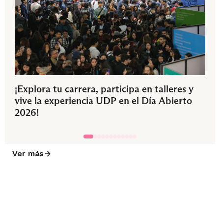
¡Explora tu carrera, participa en talleres y
vive la experiencia UDP en el Día Abierto
2026!
Ver más