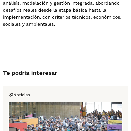
análisis, modelación y gestión integrada, abordando
desafíos reales desde la etapa básica hasta la
implementación, con criterios técnicos, económicos,
sociales y ambientales.
Te podría interesar
Noticias