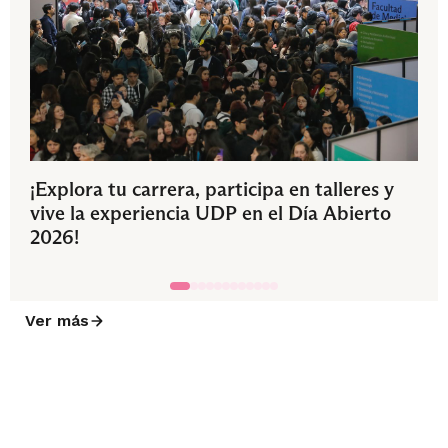
¡Explora tu carrera, participa en talleres y
vive la experiencia UDP en el Día Abierto
2026!
Ver más