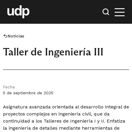
Noticias
Taller de Ingeniería III
Fecha
5 de septiembre de 2025
Asignatura avanzada orientada al desarrollo integral de
proyectos complejos en ingeniería civil, que da
continuidad a los Talleres de Ingeniería I y II. Enfatiza
la ingeniería de detalles mediante herramientas de