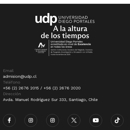
Email
admision@udp.cl
Teléfono
+56 (2) 2676 2015 / +56 (2) 2676 2020
Dirección
Avda. Manuel Rodríguez Sur 333, Santiago, Chile