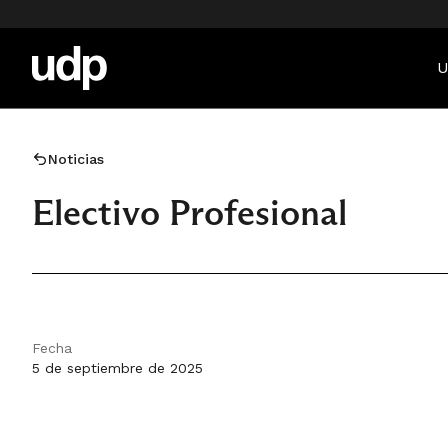
U
Noticias
Electivo Profesional
Fecha
5 de septiembre de 2025