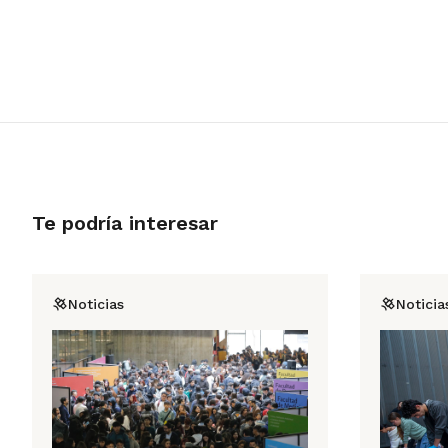
Te podría interesar
Noticias
Noticia