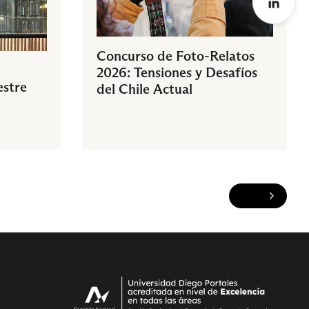
Concurso de Foto-Relatos
2026: Tensiones y Desafíos
estre
del Chile Actual