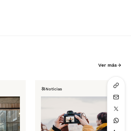
Ver más
Noticias