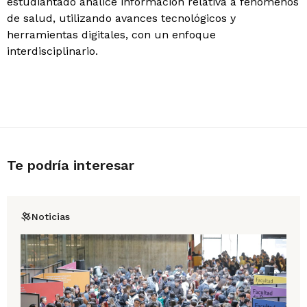
estudiantado analice información relativa a fenómenos
de salud, utilizando avances tecnológicos y
herramientas digitales, con un enfoque
interdisciplinario.
Te podría interesar
Noticias