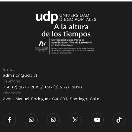
Email
admision@udp.cl
Teléfono
+56 (2) 2676 2015 / +56 (2) 2676 2020
Dirección
Avda. Manuel Rodríguez Sur 333, Santiago, Chile