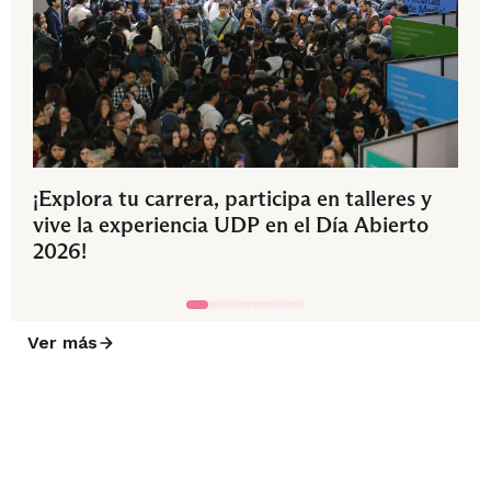
¡Explora tu carrera, participa en talleres y
vive la experiencia UDP en el Día Abierto
2026!
Ver más