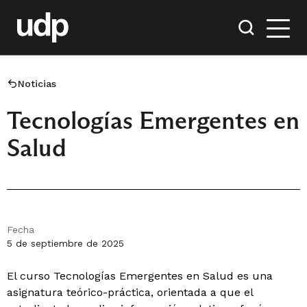
Noticias
Tecnologías Emergentes en
Salud
Fecha
5 de septiembre de 2025
El curso Tecnologías Emergentes en Salud es una
asignatura teórico-práctica, orientada a que el