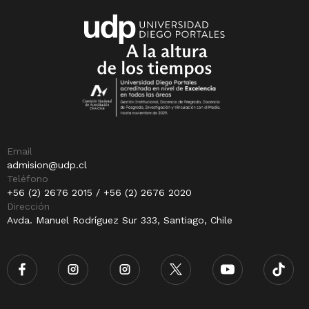
Email
admision@udp.cl
Teléfono
+56 (2) 2676 2015 / +56 (2) 2676 2020
Dirección
Avda. Manuel Rodríguez Sur 333, Santiago, Chile