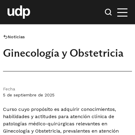
Noticias
Ginecología y Obstetricia
Fecha
5 de septiembre de 2025
Curso cuyo propósito es adquirir conocimientos,
habilidades y actitudes para atención clínica de
patologías médico-quirúrgicas relevantes en
Ginecología y Obstetricia, prevalentes en atención