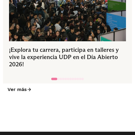
¡Explora tu carrera, participa en talleres y
vive la experiencia UDP en el Día Abierto
2026!
Ver más