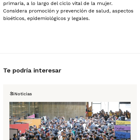
primaria, a lo largo del ciclo vital de la mujer.
Considera promoción y prevención de salud, aspectos
bioéticos, epidemiológicos y legales.
Te podría interesar
Noticias