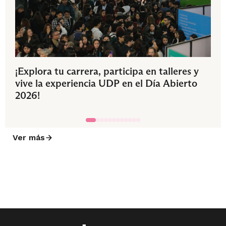
¡Explora tu carrera, participa en talleres y
vive la experiencia UDP en el Día Abierto
2026!
Ver más