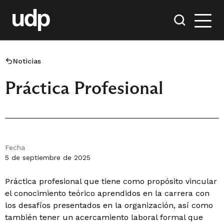
Noticias
Práctica Profesional
Fecha
5 de septiembre de 2025
Práctica profesional que tiene como propósito vincular
el conocimiento teórico aprendidos en la carrera con
los desafíos presentados en la organización, así como
también tener un acercamiento laboral formal que