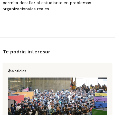
permita desafiar al estudiante en problemas
organizacionales reales.
Te podría interesar
Noticias