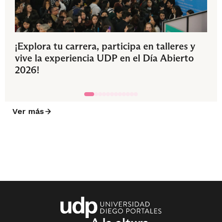
¡Explora tu carrera, participa en talleres y
vive la experiencia UDP en el Día Abierto
2026!
Ver más