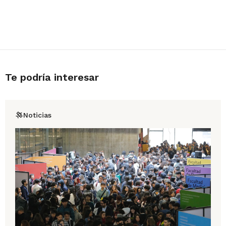
Te podría interesar
Noticias