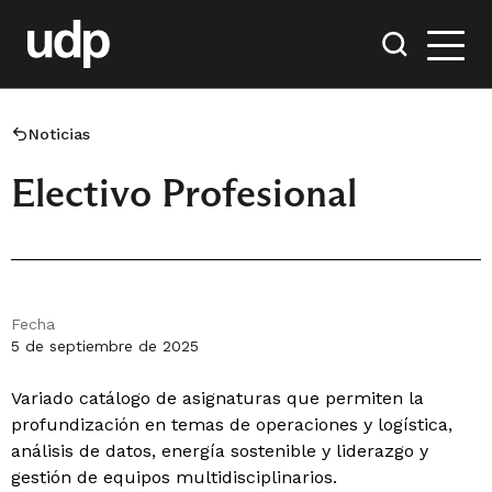
Noticias
Electivo Profesional
Fecha
5 de septiembre de 2025
Variado catálogo de asignaturas que permiten la
profundización en temas de operaciones y logística,
análisis de datos, energía sostenible y liderazgo y
gestión de equipos multidisciplinarios.