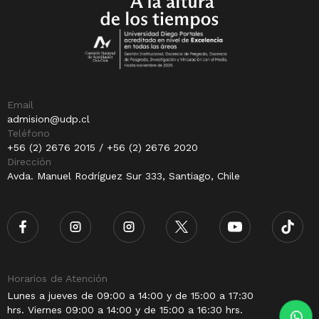
Email
admision@udp.cl
Teléfono
+56 (2) 2676 2015 / +56 (2) 2676 2020
Dirección
Avda. Manuel Rodríguez Sur 333, Santiago, Chile
Horarios de Atención
Lunes a jueves de 09:00 a 14:00 y de 15:00 a 17:30
hrs. Viernes 09:00 a 14:00 y de 15:00 a 16:30 hrs.