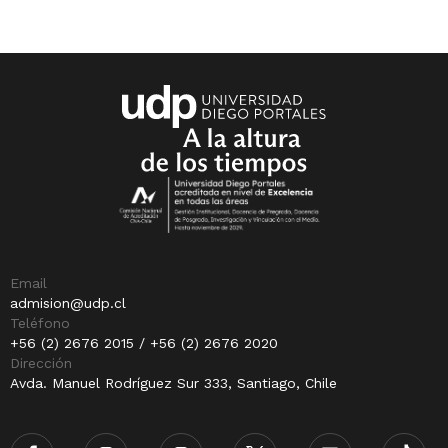
Email
admision@udp.cl
Teléfono
+56 (2) 2676 2015 / +56 (2) 2676 2020
Dirección
Avda. Manuel Rodríguez Sur 333, Santiago, Chile