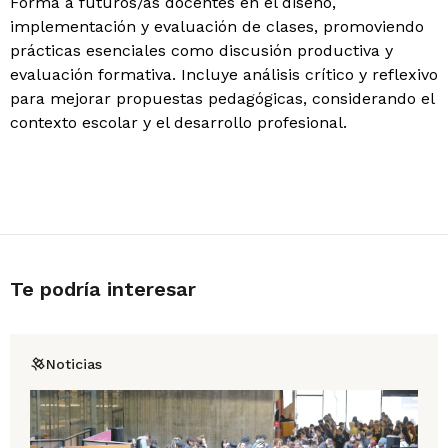
Forma a futuros/as docentes en el diseño,
implementación y evaluación de clases, promoviendo
prácticas esenciales como discusión productiva y
evaluación formativa. Incluye análisis crítico y reflexivo
para mejorar propuestas pedagógicas, considerando el
contexto escolar y el desarrollo profesional.
Te podría interesar
Noticias