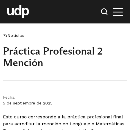
Noticias
Práctica Profesional 2
Mención
Fecha
5 de septiembre de 2025
Este curso corresponde a la práctica profesional final
para acreditar la mención en Lenguaje o Matemáticas.