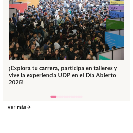
¡Explora tu carrera, participa en talleres y
vive la experiencia UDP en el Día Abierto
2026!
Ver más