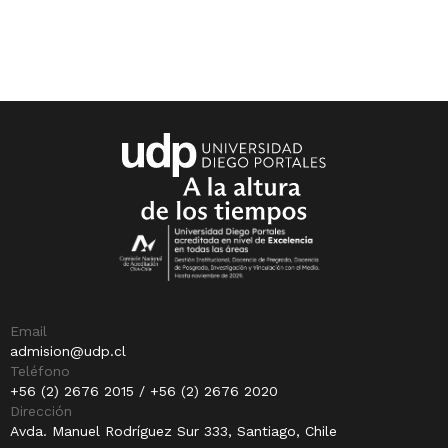
Email
admision@udp.cl
Teléfono
+56 (2) 2676 2015 / +56 (2) 2676 2020
Dirección
Avda. Manuel Rodríguez Sur 333, Santiago, Chile