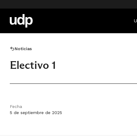
U
Noticias
Electivo 1
Fecha
5 de septiembre de 2025