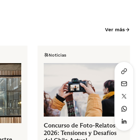
Ver más
Noticias
Concurso de Foto-Relatos
2026: Tensiones y Desafíos
estre