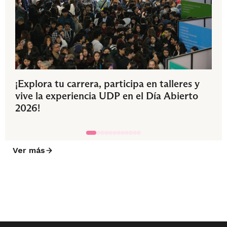
¡Explora tu carrera, participa en talleres y
vive la experiencia UDP en el Día Abierto
2026!
Ver más