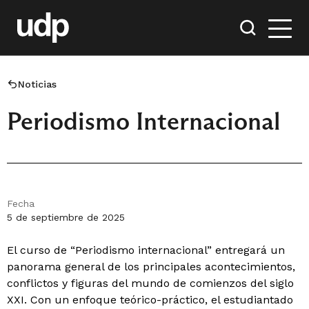
Noticias
Periodismo Internacional
Fecha
5 de septiembre de 2025
El curso de “Periodismo internacional” entregará un
panorama general de los principales acontecimientos,
conflictos y figuras del mundo de comienzos del siglo
XXI. Con un enfoque teórico-práctico, el estudiantado