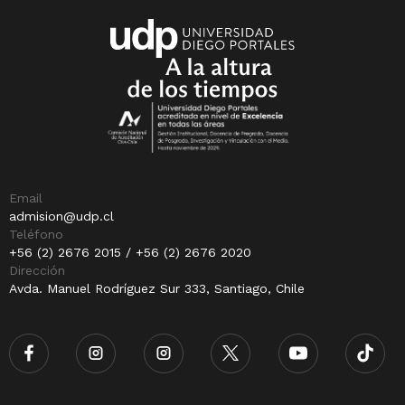
Email
admision@udp.cl
Teléfono
+56 (2) 2676 2015 / +56 (2) 2676 2020
Dirección
Avda. Manuel Rodríguez Sur 333, Santiago, Chile