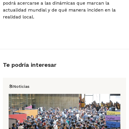
podrá acercarse a las dinámicas que marcan la
actualidad mundial y de qué manera inciden en la
realidad local.
Te podría interesar
Noticias