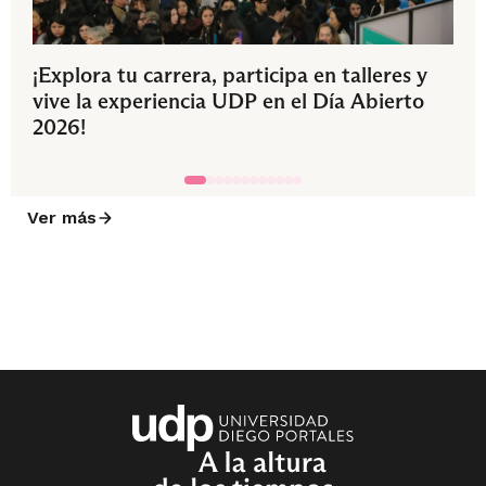
¡Explora tu carrera, participa en talleres y
vive la experiencia UDP en el Día Abierto
2026!
Ver más