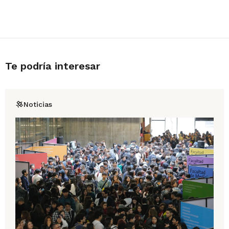
Te podría interesar
Noticias