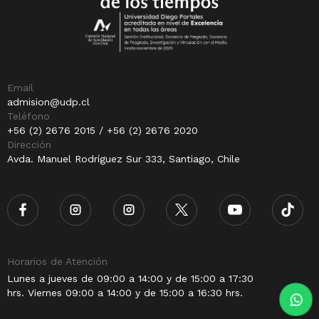
Email
admision@udp.cl
Teléfono
+56 (2) 2676 2015 / +56 (2) 2676 2020
Dirección
Avda. Manuel Rodríguez Sur 333, Santiago, Chile
Horarios de Atención
Lunes a jueves de 09:00 a 14:00 y de 15:00 a 17:30
hrs. Viernes 09:00 a 14:00 y de 15:00 a 16:30 hrs.