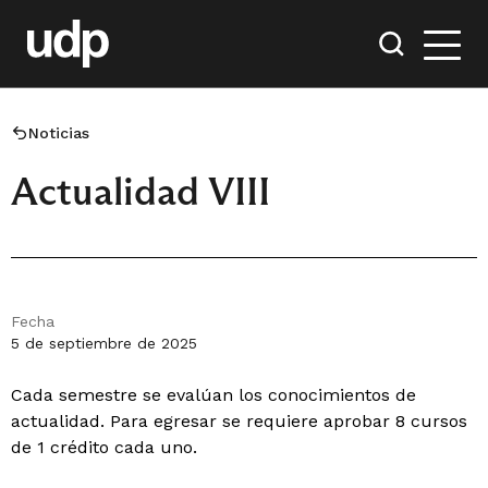
Noticias
Actualidad VIII
Fecha
5 de septiembre de 2025
Cada semestre se evalúan los conocimientos de
actualidad. Para egresar se requiere aprobar 8 cursos
de 1 crédito cada uno.