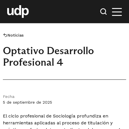
Noticias
Optativo Desarrollo
Profesional 4
Fecha
5 de septiembre de 2025
El ciclo profesional de Sociología profundiza en
herramientas aplicadas al proceso de titulación y