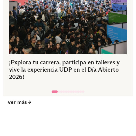
¡Explora tu carrera, participa en talleres y
vive la experiencia UDP en el Día Abierto
2026!
Ver más