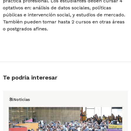
práctica profesional. Los estudiantes deben cursar 4
optativos en: análisis de datos sociales, políticas
públicas e intervención social, y estudios de mercado.
También pueden tomar hasta 2 cursos en otras áreas
o postgrados afines.
Te podría interesar
Noticias