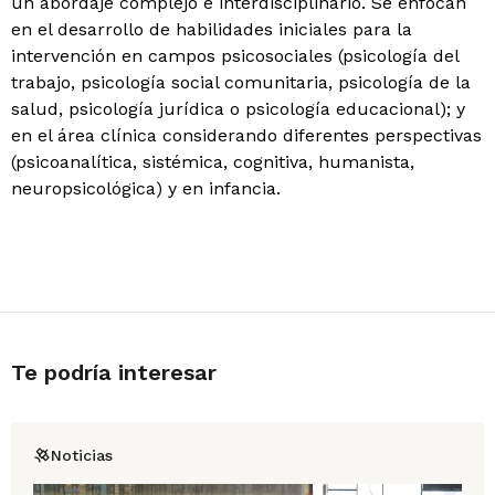
un abordaje complejo e interdisciplinario. Se enfocan
en el desarrollo de habilidades iniciales para la
intervención en campos psicosociales (psicología del
trabajo, psicología social comunitaria, psicología de la
salud, psicología jurídica o psicología educacional); y
en el área clínica considerando diferentes perspectivas
(psicoanalítica, sistémica, cognitiva, humanista,
neuropsicológica) y en infancia.
Te podría interesar
Noticias