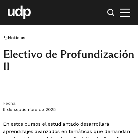
Noticias
Electivo de Profundización
II
Fecha
5 de septiembre de 2025
En estos cursos el estudiantado desarrollará
aprendizajes avanzados en temáticas que demandan