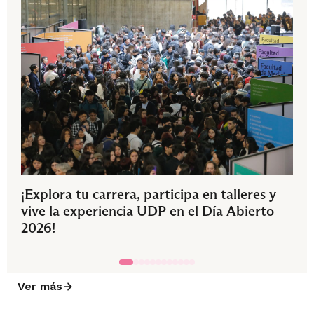
¡Explora tu carrera, participa en talleres y
vive la experiencia UDP en el Día Abierto
2026!
Ver más