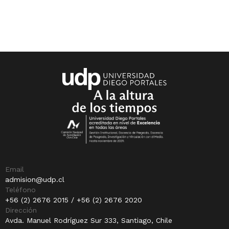
Email
admision@udp.cl
Teléfono
+56 (2) 2676 2015 / +56 (2) 2676 2020
Dirección
Avda. Manuel Rodríguez Sur 333, Santiago, Chile