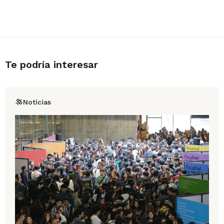
Te podría interesar
Noticias