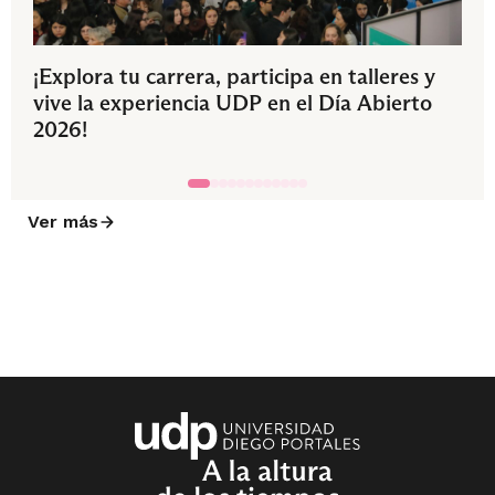
¡Explora tu carrera, participa en talleres y
vive la experiencia UDP en el Día Abierto
2026!
Ver más