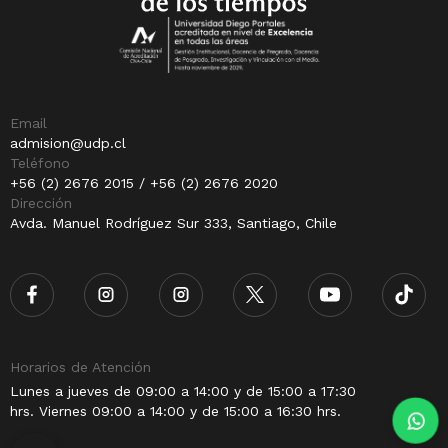
Email
admision@udp.cl
Teléfono
+56 (2) 2676 2015 / +56 (2) 2676 2020
Dirección
Avda. Manuel Rodríguez Sur 333, Santiago, Chile
Horarios de Atención
Lunes a jueves de 09:00 a 14:00 y de 15:00 a 17:30
hrs. Viernes 09:00 a 14:00 y de 15:00 a 16:30 hrs.