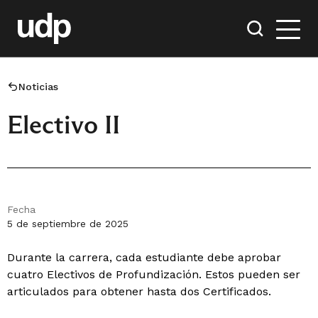
Noticias
Electivo II
Fecha
5 de septiembre de 2025
Durante la carrera, cada estudiante debe aprobar
cuatro Electivos de Profundización. Estos pueden ser
articulados para obtener hasta dos Certificados.