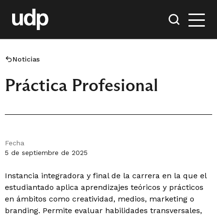
Noticias
Práctica Profesional
Fecha
5 de septiembre de 2025
Instancia integradora y final de la carrera en la que el
estudiantado aplica aprendizajes teóricos y prácticos
en ámbitos como creatividad, medios, marketing o
branding. Permite evaluar habilidades transversales,