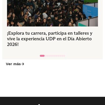
¡Explora tu carrera, participa en talleres y
vive la experiencia UDP en el Día Abierto
2026!
Ver más