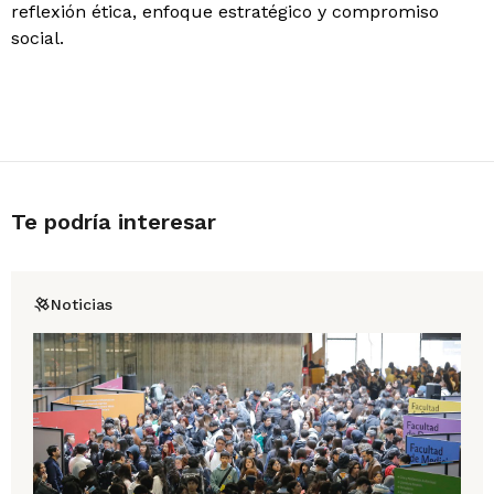
reflexión ética, enfoque estratégico y compromiso
social.
Te podría interesar
Noticias