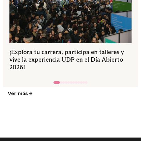
¡Explora tu carrera, participa en talleres y
vive la experiencia UDP en el Día Abierto
2026!
Ver más