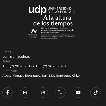
Email
admision@udp.cl
Teléfono
+56 (2) 2676 2015 / +56 (2) 2676 2020
Dirección
Avda. Manuel Rodríguez Sur 333, Santiago, Chile