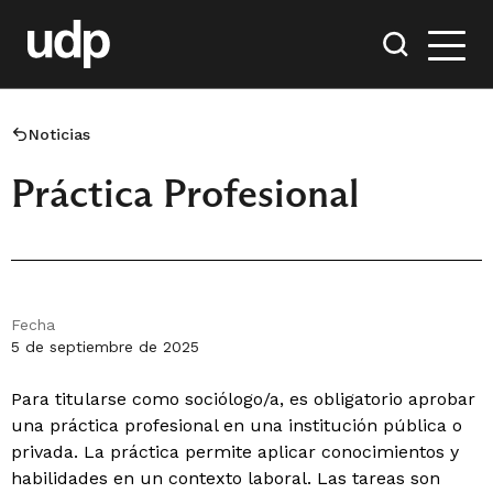
Noticias
Práctica Profesional
Fecha
5 de septiembre de 2025
Para titularse como sociólogo/a, es obligatorio aprobar
una práctica profesional en una institución pública o
privada. La práctica permite aplicar conocimientos y
habilidades en un contexto laboral. Las tareas son