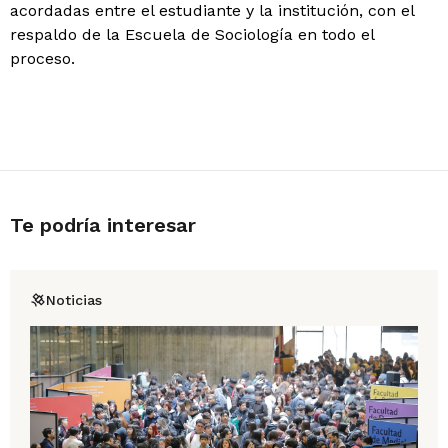
acordadas entre el estudiante y la institución, con el
respaldo de la Escuela de Sociología en todo el
proceso.
Te podría interesar
Noticias