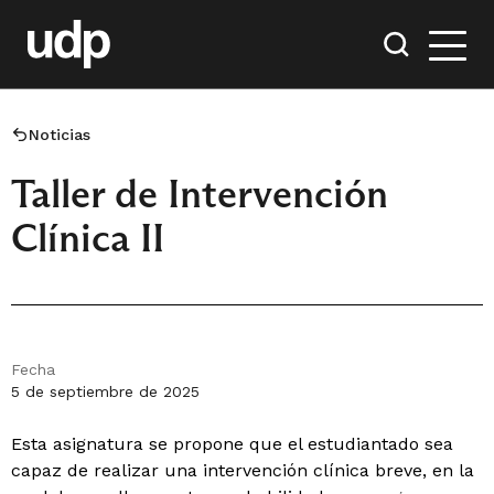
Noticias
Taller de Intervención
Clínica II
Fecha
5 de septiembre de 2025
Esta asignatura se propone que el estudiantado sea
capaz de realizar una intervención clínica breve, en la