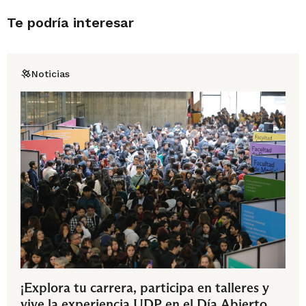
Te podría interesar
Noticias
¡Explora tu carrera, participa en talleres y
vive la experiencia UDP en el Día Abierto