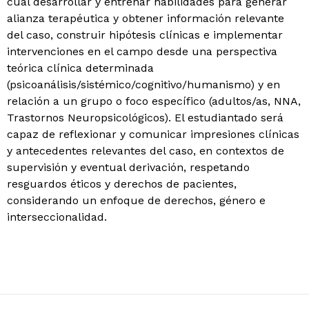
cual desarrollar y entrenar habilidades para generar
alianza terapéutica y obtener información relevante
del caso, construir hipótesis clínicas e implementar
intervenciones en el campo desde una perspectiva
teórica clínica determinada
(psicoanálisis/sistémico/cognitivo/humanismo) y en
relación a un grupo o foco específico (adultos/as, NNA,
Trastornos Neuropsicológicos). El estudiantado será
capaz de reflexionar y comunicar impresiones clínicas
y antecedentes relevantes del caso, en contextos de
supervisión y eventual derivación, respetando
resguardos éticos y derechos de pacientes,
considerando un enfoque de derechos, género e
interseccionalidad.