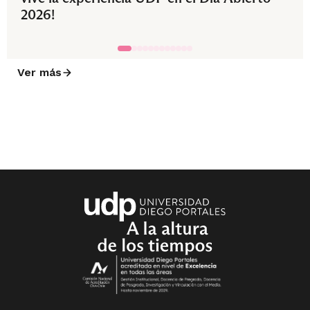
2026!
Ver más