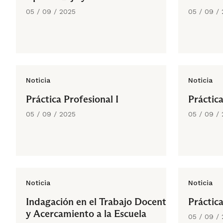
05 / 09 / 2025
05 / 09 /
Noticia
Noticia
Práctica Profesional I
Práctic
05 / 09 / 2025
05 / 09 /
Noticia
Noticia
Indagación en el Trabajo Docente
Práctica
y Acercamiento a la Escuela
05 / 09 /