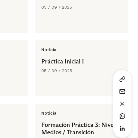
05 / 09 / 2025
Noticia
Práctica Inicial I
05 / 09 / 2025
Noticia
Formación Práctica 3: Niveles
Medios / Transición