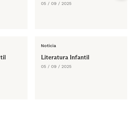
05 / 09 / 2025
Noticia
til
Literatura Infantil
05 / 09 / 2025