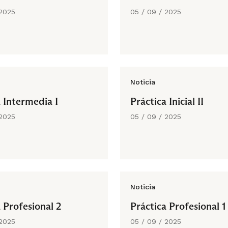
 2025
05 / 09 / 2025
Noticia
a Intermedia I
Práctica Inicial II
 2025
05 / 09 / 2025
Noticia
 Profesional 2
Práctica Profesional 1
 2025
05 / 09 / 2025